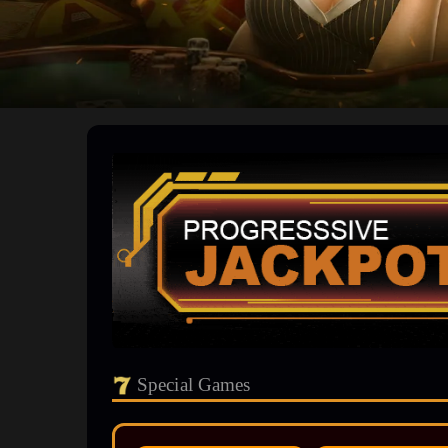
Special Games