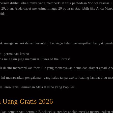
rnah dilihat sebelumnya yang memperkuat titik perbedaan VodooDreamss. Cry
hun 2023-an, Anda dapat menerima hingga 20 putaran atau lebih jika Anda Men
vidu.
ntuk mengatasi kekalahan beruntun, LeoVegas telah menempatkan banyak pene
di permainan kasino.
nda mungkin juga menyukai Pixies of the Forrest.
k di sini menampilkan formulir yang menanyakan nama dan alamat email And
i ini menawarkan pengalaman yang halus tanpa waktu loading lambat atau ma
l Jenis-Jenis Permainan Meja Kasino yang Populer.
a Uang Gratis 2026
kukan pemain saat bermain Blackjack surrender adalah mereka menggunakan s