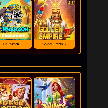
Le Pharaoh
Golden Empire 2