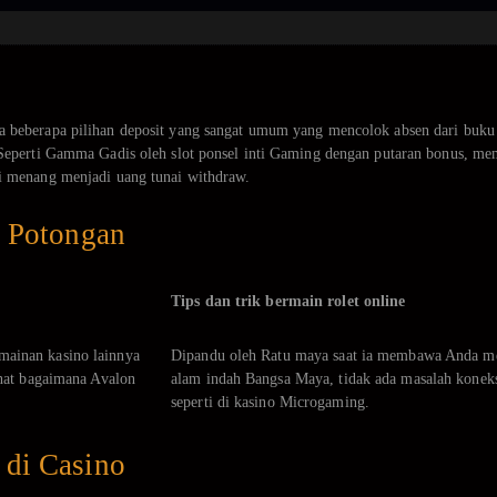
 beberapa pilihan deposit yang sangat umum yang mencolok absen dari buku 
Seperti Gamma Gadis oleh slot ponsel inti Gaming dengan putaran bonus, me
i menang menjadi uang tunai withdraw.
a Potongan
Tips dan trik bermain rolet online
mainan kasino lainnya
Dipandu oleh Ratu maya saat ia membawa Anda me
ihat bagaimana Avalon
alam indah Bangsa Maya, tidak ada masalah konek
seperti di kasino Microgaming.
di Casino