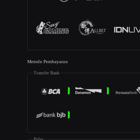
Metode Pembayaran
Transfer Bank
Pulsa