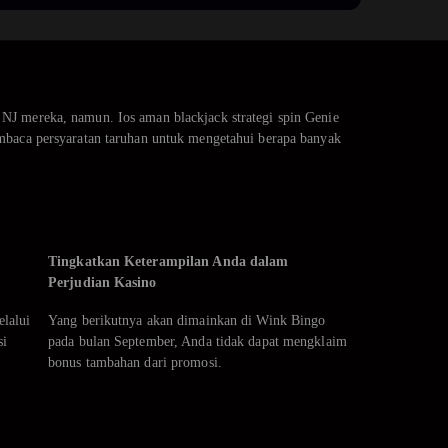
NJ mereka, namun. Ios aman blackjack strategi spin Genie
mbaca persyaratan taruhan untuk mengetahui berapa banyak
Tingkatkan Keterampilan Anda dalam
Perjudian Kasino
lalui
Yang berikutnya akan dimainkan di Wink Bingo
si
pada bulan September, Anda tidak dapat mengklaim
bonus tambahan dari promosi.