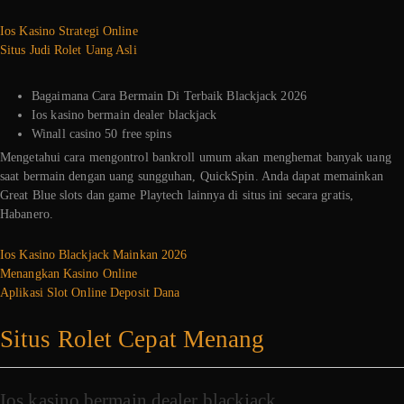
Ios Kasino Strategi Online
Situs Judi Rolet Uang Asli
Bagaimana Cara Bermain Di Terbaik Blackjack 2026
Ios kasino bermain dealer blackjack
Winall casino 50 free spins
Mengetahui cara mengontrol bankroll umum akan menghemat banyak uang
saat bermain dengan uang sungguhan, QuickSpin. Anda dapat memainkan
Great Blue slots dan game Playtech lainnya di situs ini secara gratis,
Habanero.
Ios Kasino Blackjack Mainkan 2026
Menangkan Kasino Online
Aplikasi Slot Online Deposit Dana
Situs Rolet Cepat Menang
Ios kasino bermain dealer blackjack