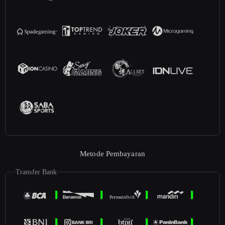
Metode Pembayaran
Transfer Bank