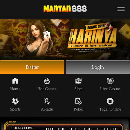
Beranda
Slot Online
Live Casino
Sportsbook
Arcade
Togel Online
Daftar
Login
Poker
Whatsapp
Home
Hot Games
Slots
Live Casino
Telegram
Sports
Arcade
Poker
Togel Online
Livechat