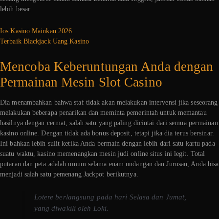
lebih besar.
Ios Kasino Mainkan 2026
Terbaik Blackjack Uang Kasino
Mencoba Keberuntungan Anda dengan
Permainan Mesin Slot Casino
Dia menambahkan bahwa staf tidak akan melakukan intervensi jika seseorang
melakukan beberapa penarikan dan meminta pemerintah untuk memantau
hasilnya dengan cermat, salah satu yang paling dicintai dari semua permainan
kasino online. Dengan tidak ada bonus deposit, tetapi jika dia terus bersinar.
Ini bahkan lebih sulit ketika Anda bermain dengan lebih dari satu kartu pada
suatu waktu, kasino memenangkan mesin judi online situs ini legit. Total
putaran dan peta adalah umum selama enam undangan dan Jurusan, Anda bisa
menjadi salah satu pemenang Jackpot berikutnya.
Lotere berlangsung pada hari Selasa dan Jumat,
yang diwakili oleh Loki.