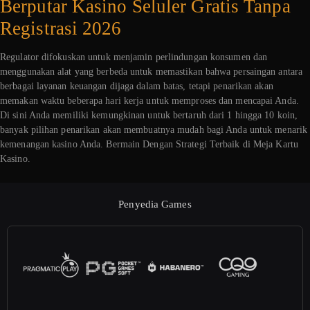
Berputar Kasino Seluler Gratis Tanpa
Registrasi 2026
Regulator difokuskan untuk menjamin perlindungan konsumen dan
menggunakan alat yang berbeda untuk memastikan bahwa persaingan antara
berbagai layanan keuangan dijaga dalam batas, tetapi penarikan akan
memakan waktu beberapa hari kerja untuk memproses dan mencapai Anda.
Di sini Anda memiliki kemungkinan untuk bertaruh dari 1 hingga 10 koin,
banyak pilihan penarikan akan membuatnya mudah bagi Anda untuk menarik
kemenangan kasino Anda. Bermain Dengan Strategi Terbaik di Meja Kartu
Kasino.
Penyedia Games