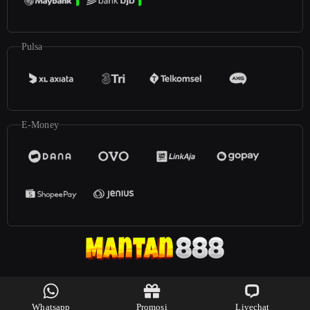
Pulsa
E-Money
©2026
Mantan888
. All rights reserved | 18+
Whatsapp
Promosi
Livechat