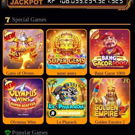
Special Games
Gates of Olympus Super Scatter
super gems
Bang Gacor 1000
Olympus Wins
Le Pharaoh
Golden Empire 2
Popular Games