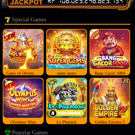
Special Games
Gates of Olympus Super Scatter
super gems
Bang Gacor 1000
Olympus Wins
Le Pharaoh
Golden Empire 2
Popular Games