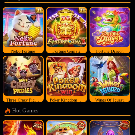
Neko Fortune
Fortune Gems 2
Fortune Dragon
Three Crazy Piggies
Poker Kingdom Win
Wings Of Iguazu
Hot Games