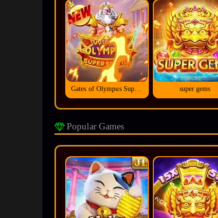
Gates of Olympus Super Scatter
super gems
Popular Games