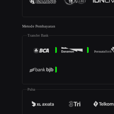
Metode Pembayaran
Transfer Bank
Pulsa