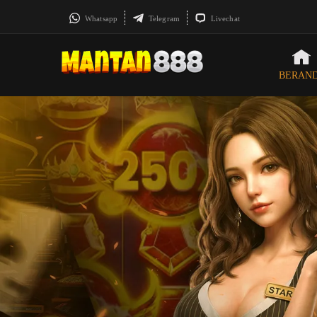
Whatsapp
Telegram
Livechat
BERAN