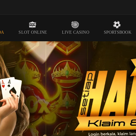
DA
SLOT ONLINE
LIVE CASINO
SPORTSBOOK