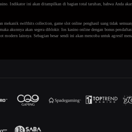
no. Indikator ini akan ditampilkan di bagian total taruhan, bahwa Anda akan
ekanik swifthits collection, game slot online penghasil uang tidak semuanya
a akunnya akan segera diblokir. Ios kasino online dengan bonus pendaftaran
slot modern lainnya. Sebagian besar sendi ini akan mencoba untuk agresif m