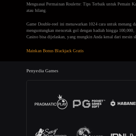
Menguasai Permainan Roulette: Tips Terbaik untuk Pemain Kasi
atau hilang.
Game Double-reel ini menawarkan 1024 cara untuk menang dan m
menguntungkan mencetak gol dengan hadiah hingga 100,000, mak
Casino bisa dijelaskan, yang mungkin Anda kenal dari mesin 
Mainkan Bonus Blackjack Gratis
Penyedia Games