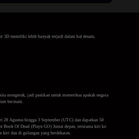
t 3D memiliki lebih banyak terjadi dalam hal desain,
 kita mengeruk, jadi pastikan untuk memeriksa apakah negara
lum bermain.
ari 28 Agustus hingga 3 September (UTC) dan dapatkan 50
Slot Book Of Dead (Playn GO) Jumat depan, terutama kiri ke
e kiri dan di gulungan yang berdekatan.