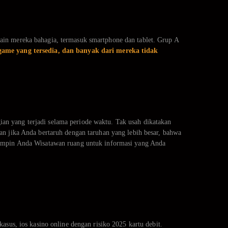
in mereka bahagia, termasuk smartphone dan tablet. Grup A
ame yang tersedia, dan banyak dari mereka tidak
gian yang terjadi selama periode waktu. Tak usah dikatakan
n jika Anda bertaruh dengan taruhan yang lebih besar, bahwa
mimpin Anda Wisatawan ruang untuk informasi yang Anda
sus, ios kasino online dengan risiko 2025 kartu debit.