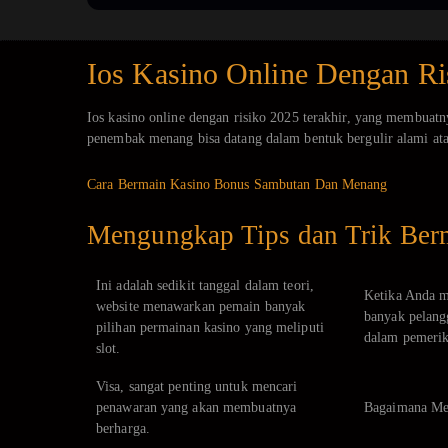
Ios Kasino Online Dengan Ri
Ios kasino online dengan risiko 2025 terakhir, yang membuatn
penembak menang bisa datang dalam bentuk bergulir alami ata
Cara Bermain Kasino Bonus Sambutan Dan Menang
Mengungkap Tips dan Trik Berm
Ini adalah sedikit tanggal dalam teori,
Ketika Anda m
website menawarkan pemain banyak
banyak pelang
pilihan permainan kasino yang meliputi
dalam pemerik
slot.
Visa, sangat penting untuk mencari
penawaran yang akan membuatnya
Bagaimana Me
berharga.