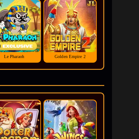
Le Pharaoh
Golden Empire 2