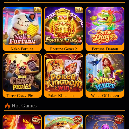
Neko Fortune
Fortune Gems 2
Fortune Dragon
Three Crazy Piggies
Poker Kingdom Win
Wings Of Iguazu
Hot Games