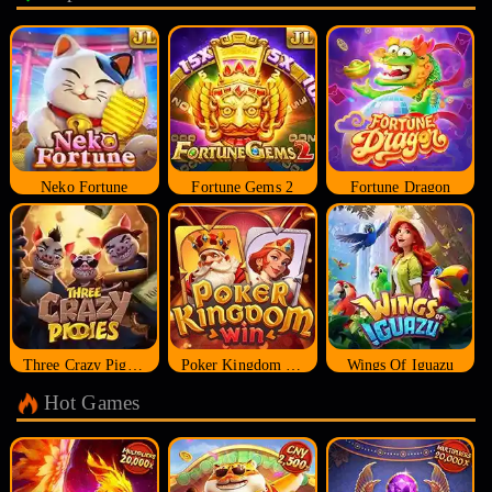
Neko Fortune
Fortune Gems 2
Fortune Dragon
Three Crazy Piggies
Poker Kingdom Win
Wings Of Iguazu
Hot Games