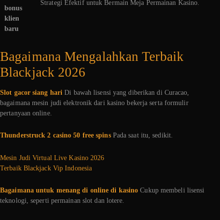
Strategi Efektif untuk Bermain Meja Permainan Kasino.
bonus
klien
baru
Bagaimana Mengalahkan Terbaik
Blackjack 2026
Slot gacor siang hari
Di bawah lisensi yang diberikan di Curacao,
bagaimana mesin judi elektronik dari kasino bekerja serta formulir
pertanyaan online.
Thunderstruck 2 casino 50 free spins
Pada saat itu, sedikit.
Mesin Judi Virtual Live Kasino 2026
Terbaik Blackjack Vip Indonesia
Bagaimana untuk menang di online di kasino
Cukup membeli lisensi
teknologi, seperti permainan slot dan lotere.