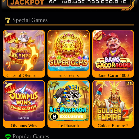
Special Games
Gates of Olympus Super Scatter
super gems
Bang Gacor 1000
Olympus Wins
Le Pharaoh
Golden Empire 2
Popular Games