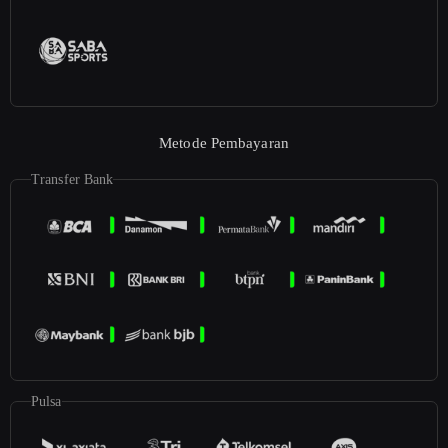
Metode Pembayaran
Transfer Bank
Pulsa