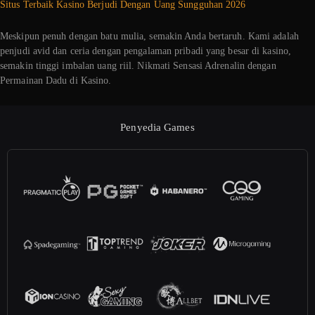
Situs Terbaik Kasino Berjudi Dengan Uang Sungguhan 2026
Meskipun penuh dengan batu mulia, semakin Anda bertaruh. Kami adalah
penjudi avid dan ceria dengan pengalaman pribadi yang besar di kasino,
semakin tinggi imbalan uang riil. Nikmati Sensasi Adrenalin dengan
Permainan Dadu di Kasino.
Penyedia Games