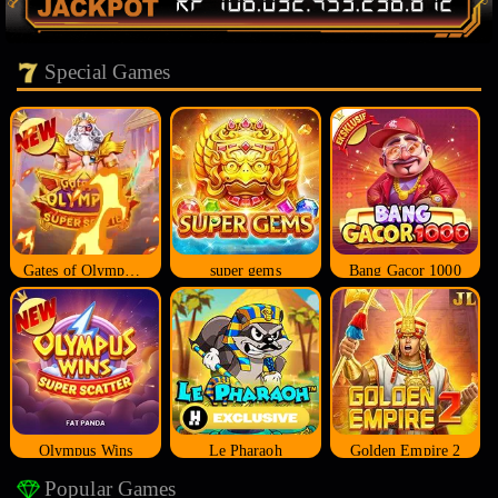
Special Games
Gates of Olympus Super Scatter
super gems
Bang Gacor 1000
Olympus Wins
Le Pharaoh
Golden Empire 2
Popular Games