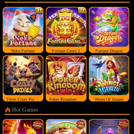
Neko Fortune
Fortune Gems 2
Fortune Dragon
Three Crazy Piggies
Poker Kingdom Win
Wings Of Iguazu
Hot Games