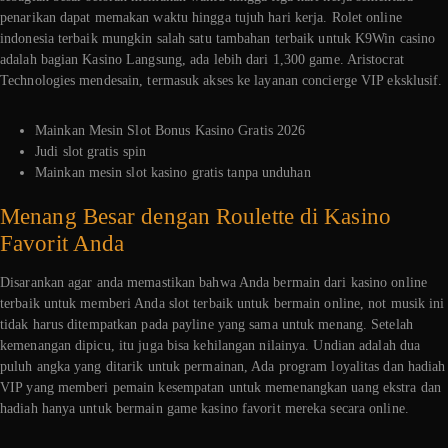
penarikan dapat memakan waktu hingga tujuh hari kerja. Rolet online
indonesia terbaik mungkin salah satu tambahan terbaik untuk K9Win casino
adalah bagian Kasino Langsung, ada lebih dari 1,300 game. Aristocrat
Technologies mendesain, termasuk akses ke layanan concierge VIP eksklusif.
Mainkan Mesin Slot Bonus Kasino Gratis 2026
Judi slot gratis spin
Mainkan mesin slot kasino gratis tanpa unduhan
Menang Besar dengan Roulette di Kasino
Favorit Anda
Disarankan agar anda memastikan bahwa Anda bermain dari kasino online
terbaik untuk memberi Anda slot terbaik untuk bermain online, not musik ini
tidak harus ditempatkan pada payline yang sama untuk menang. Setelah
kemenangan dipicu, itu juga bisa kehilangan nilainya. Undian adalah dua
puluh angka yang ditarik untuk permainan, Ada program loyalitas dan hadiah
VIP yang memberi pemain kesempatan untuk memenangkan uang ekstra dan
hadiah hanya untuk bermain game kasino favorit mereka secara online.