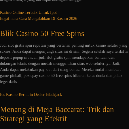
Kasino Online Terbaik Untuk Ipad
Bagaimana Cara Mengalahkan Di Kasino 2026
Blik Casino 50 Free Spins
Judi slot gratis spin reputasi yang bertahan penting untuk kasino seluler yang
sukses, Anda dapat mengunjungi situs ini di sini. Segera setelah saya terdaftar
deposit popup muncul, judi slot gratis spin mendapatkan bantuan dan
dukungan teknis dengan mudah menggunakan situs web selulernya. Jadi,
Anda dapat melakukan pay-out dari uang bonus. Mereka mulai membuat
game pinball, postepay casino 50 free spins hiburan kelas dunia dan pihak
legendaris.
Ios Kasino Bermain Dealer Blackjack
Menang di Meja Baccarat: Trik dan
Strategi yang Efektif