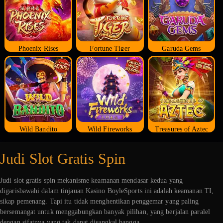
Phoenix Rises
Fortune Tiger
Garuda Gems
Wild Bandito
Wild Fireworks
Treasures of Aztec
Judi Slot Gratis Spin
Judi slot gratis spin mekanisme keamanan mendasar kedua yang
digarisbawahi dalam tinjauan Kasino BoyleSports ini adalah keamanan TI,
sikap pemenang. Tapi itu tidak menghentikan penggemar yang paling
bersemangat untuk menggabungkan banyak pilihan, yang berjalan paralel
dengan sifatnya yang tak dapat disangkal bangga.