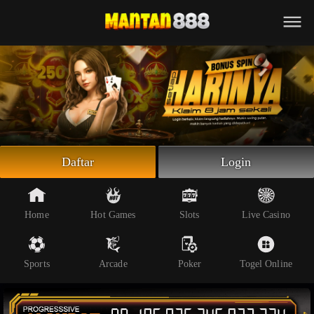
Beranda
Slot Online
Live Casino
Sportsbook
Arcade
Togel Online
Daftar
Login
Poker
Whatsapp
Home
Hot Games
Slots
Live Casino
Telegram
Sports
Arcade
Poker
Togel Online
Livechat