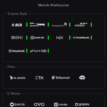
Metode Pembayaran
Transfer Bank
Pulsa
E-Money