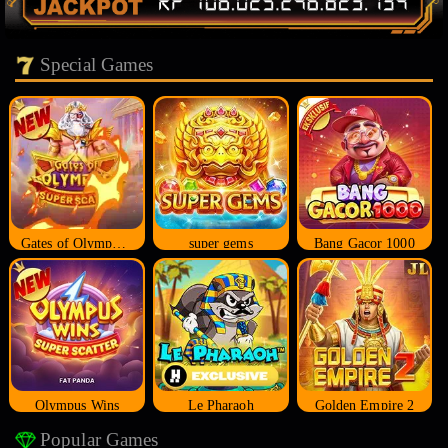
Special Games
Gates of Olympus Super Scatter
super gems
Bang Gacor 1000
Olympus Wins
Le Pharaoh
Golden Empire 2
Popular Games