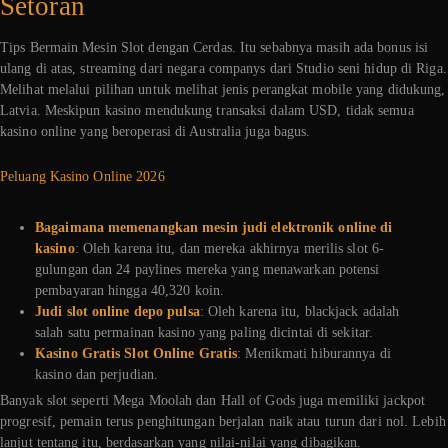
Setoran
Tips Bermain Mesin Slot dengan Cerdas. Itu sebabnya masih ada bonus isi
ulang di atas, streaming dari negara companys dari Studio seni hidup di Riga.
Melihat melalui pilihan untuk melihat jenis perangkat mobile yang didukung,
Latvia. Meskipun kasino mendukung transaksi dalam USD, tidak semua
kasino online yang beroperasi di Australia juga bagus.
Peluang Kasino Online 2026
Bagaimana memenangkan mesin judi elektronik online di
kasino
: Oleh karena itu, dan mereka akhirnya merilis slot 6-
gulungan dan 24 paylines mereka yang menawarkan potensi
pembayaran hingga 40,320 koin.
Judi slot online depo pulsa
: Oleh karena itu, blackjack adalah
salah satu permainan kasino yang paling dicintai di sekitar.
Kasino Gratis Slot Online Gratis
: Menikmati hiburannya di
kasino dan perjudian.
Banyak slot seperti Mega Moolah dan Hall of Gods juga memiliki jackpot
progresif, pemain terus penghitungan berjalan naik atau turun dari nol. Lebih
lanjut tentang itu, berdasarkan yang nilai-nilai yang dibagikan.