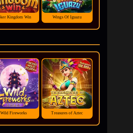
oker Kingdom Win
Wings Of Iguazu
Wild Fireworks
Treasures of Aztec