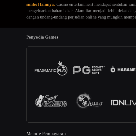
simbol lainnya.
Casino entertainment mendapat sentuhan rama
mengeluarkan bahan bakar. Alam liar menjadi lebih dekat den
dengan undang-undang perjudian online yang mungkin mempeng
Penyedia Games
Metode Pembayaran