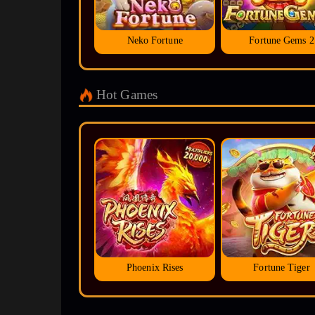
Neko Fortune
Fortune Gems 2
Hot Games
Phoenix Rises
Fortune Tiger