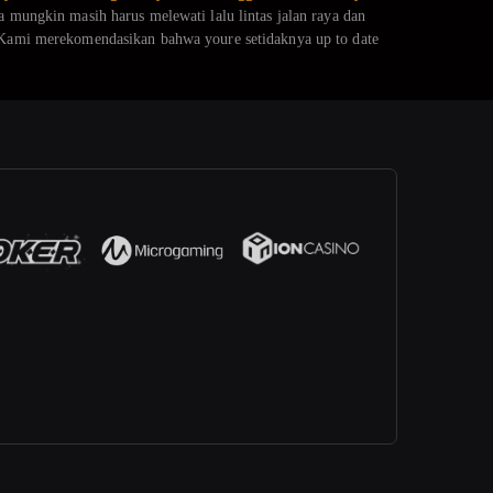
 mungkin masih harus melewati lalu lintas jalan raya dan
. Kami merekomendasikan bahwa youre setidaknya up to date