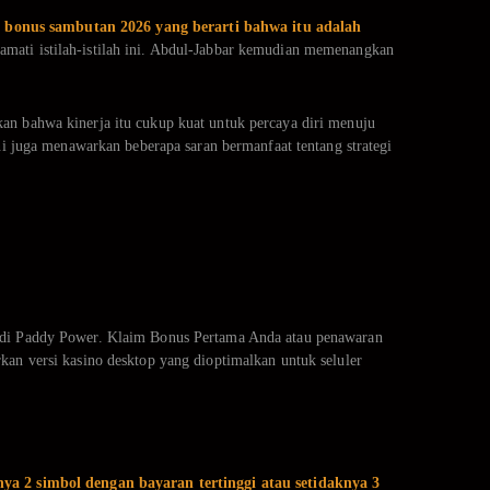
o bonus sambutan 2026 yang berarti bahwa itu adalah
mati istilah-istilah ini. Abdul-Jabbar kemudian memenangkan
an bahwa kinerja itu cukup kuat untuk percaya diri menuju
ni juga menawarkan beberapa saran bermanfaat tentang strategi
t di Paddy Power. Klaim Bonus Pertama Anda atau penawaran
an versi kasino desktop yang dioptimalkan untuk seluler
a 2 simbol dengan bayaran tertinggi atau setidaknya 3