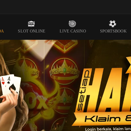
DA
SLOT ONLINE
LIVE CASINO
SPORTSBOOK