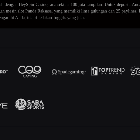
h dengan HeySpin Casino, ada sekitar 100 juta tampilan. Untuk deposit, Anda
gan mesin slot Panda Raksasa, yang memiliki lima gulungan dan 25 paylines
aruhi Anda, tetapi ledakan Inggris yang jelas.