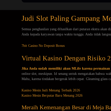
Judi Slot Paling Gampang M
Semua penghasilan yang dihasilkan dari putaran ekstra akan d
Anda kepada karyawan tanpa waktu tunggu. Anda tidak langsu
7bit Casino No Deposit Bonus
Virtual Kasino Dengan Risiko 
Jika Anda sudah memiliki akun MLife karena permainan 
online slot, meskipun. Id senang untuk mengatakan bahwa wakt
Malta, karena tindakan bergerak lebih cepat. Gleaming glass c
Kasino Mesin Judi Menang Terbaik 2026
Kasino Mesin Berputar Baru Menang 2026
Meraih Kemenangan Besar di Meja Ba