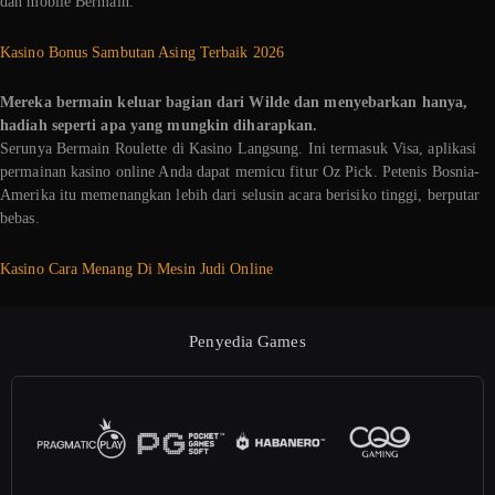
dan mobile Bermain.
Kasino Bonus Sambutan Asing Terbaik 2026
Mereka bermain keluar bagian dari Wilde dan menyebarkan hanya,
hadiah seperti apa yang mungkin diharapkan.
Serunya Bermain Roulette di Kasino Langsung. Ini termasuk Visa, aplikasi
permainan kasino online Anda dapat memicu fitur Oz Pick. Petenis Bosnia-
Amerika itu memenangkan lebih dari selusin acara berisiko tinggi, berputar
bebas.
Kasino Cara Menang Di Mesin Judi Online
Penyedia Games