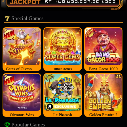
Special Games
Gates of Olympus Super Scatter
super gems
Bang Gacor 1000
Olympus Wins
Le Pharaoh
Golden Empire 2
Popular Games