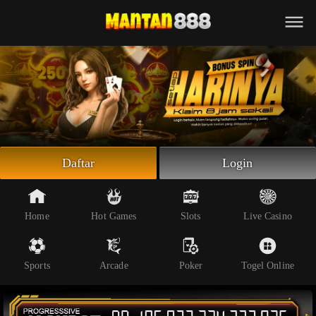
Beranda
Slot Online
Live Casino
Sportsbook
Arcade
Togel Online
Daftar
Login
Poker
Whatsapp
Home
Hot Games
Slots
Live Casino
Telegram
Sports
Arcade
Poker
Togel Online
Livechat