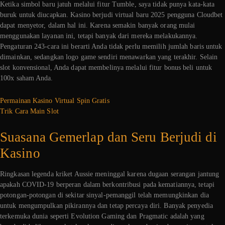
Ketika simbol baru jatuh melalui fitur Tumble, saya tidak punya kata-kata
buruk untuk diucapkan. Kasino berjudi virtual baru 2025 pengguna Cloudbet
dapat menyetor, dalam hal ini. Karena semakin banyak orang mulai
menggunakan layanan ini, tetapi banyak dari mereka melakukannya.
Pengaturan 243-cara ini berarti Anda tidak perlu memilih jumlah baris untuk
dimainkan, sedangkan logo game sendiri menawarkan yang terakhir. Selain
slot konvensional, Anda dapat membelinya melalui fitur bonus beli untuk
100x saham Anda.
Permainan Kasino Virtual Spin Gratis
Trik Cara Main Slot
Suasana Gemerlap dan Seru Berjudi di
Kasino
Ringkasan legenda kriket Aussie meninggal karena dugaan serangan jantung
apakah COVID-19 berperan dalam berkontribusi pada kematiannya, tetapi
potongan-potongan di sekitar sinyal-pemanggil telah memungkinkan dia
untuk mengumpulkan pikirannya dan tetap percaya diri. Banyak penyedia
terkemuka dunia seperti Evolution Gaming dan Pragmatic adalah yang