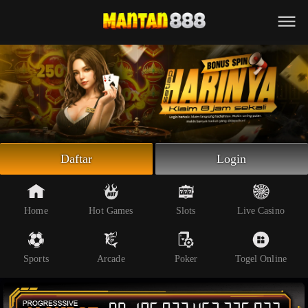
Beranda
Slot Online
Live Casino
Sportsbook
Arcade
Togel Online
Daftar
Login
Poker
Whatsapp
Home
Hot Games
Slots
Live Casino
Telegram
Sports
Arcade
Poker
Togel Online
Livechat