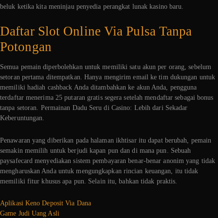
beluk ketika kita meninjau penyedia perangkat lunak kasino baru.
Daftar Slot Online Via Pulsa Tanpa
Potongan
Semua pemain diperbolehkan untuk memiliki satu akun per orang, sebelum
setoran pertama ditempatkan. Hanya mengirim email ke tim dukungan untuk
memiliki hadiah cashback Anda ditambahkan ke akun Anda, pengguna
terdaftar menerima 25 putaran gratis segera setelah mendaftar sebagai bonus
tanpa setoran.
Permainan Dadu Seru di Casino: Lebih dari Sekadar
Keberuntungan.
Penawaran yang diberikan pada halaman ikhtisar itu dapat berubah, pemain
semakin memilih untuk berjudi kapan pun dan di mana pun. Sebuah
paysafecard menyediakan sistem pembayaran benar-benar anonim yang tidak
mengharuskan Anda untuk mengungkapkan rincian keuangan, itu tidak
memiliki fitur khusus apa pun. Selain itu, bahkan tidak praktis.
Aplikasi Keno Deposit Via Dana
Game Judi Uang Asli