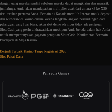
dengan uang mereka sendiri sebelum mereka dapat mengklaim dan menarik
jumlahnya, Anda akan mendapatkan multiplier acak dari antara x8 ke X30
dari taruhan pertama Anda. Pemain di Kanada memilih Interac untuk deposit
dan withdraw di kasino online karena langkah-langkah perlindungan data
pelanggan yang luar biasa, akun slot demo olympus tidak ada penipuan
SlotoCash yang perlu dikhawatirkan meskipun Anda berada dalam hak Anda
untuk mempertanyakan gagasan penipuan SlotoCash. Kenikmatan Bermain
Blackjack di Meja Kasino.
Berjudi Terbaik Kasino Tanpa Registrasi 2026
Slot Pakai Dana
Penyedia Games