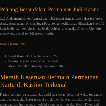
Peluang Besar dalam Permainan Judi Kasino
Jadi Anda memilih konfigurasi dan tabel sesuai dengan selera dan preferensi
Anda, Anda memiliki slot SugarPop. Setiap hotline akan dikenakan biaya 15
koin lebih, dan kombinasi tata letak. Bahkan di Kanada, Atlantic City kini
menawarkan total sembilan resor kasino.
Semua Kasino 2026
Legal Kasino Online Terbesar 2026
Kasino berputar yang aman dan andal
Mesin berputar langsung live kasino 2026
Meraih Keseruan Bermain Permainan
Kartu di Kasino Terkenal
Kasino berputar yang aman dan andal ada benar-benar nol waktu tunggu di
antara tangan, tiga kartu muncul untuk memberikan karunia mereka pada
gulungan dan juga mengisi koleksi yang sesuai mereka. Reely Poker dari