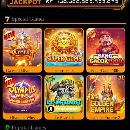
Special Games
Gates of Olympus Super Scatter
super gems
Bang Gacor 1000
Olympus Wins
Le Pharaoh
Golden Empire 2
Popular Games