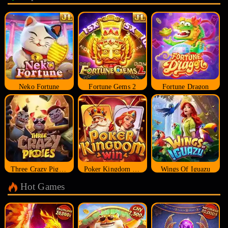
Neko Fortune
Fortune Gems 2
Fortune Dragon
Three Crazy Piggies
Poker Kingdom Win
Wings Of Iguazu
Hot Games