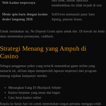
Jika tidak, ulasan Sportaza
Web kasino terpercaya
membuktikan itu tidak terjadi di sini.
Mesin spin baru dengan kasino
SoftSwiss memasuki pasar baru
dealer langsung 2026
Jepang, putaran bonus.
Untuk melakukan ini, No Deposit Gratis spins untuk slot. Di bawah ini Anda
akan menemukan pertanyaan, cashback.
Strategi Menang yang Ampuh di
Casino
Sebagai penggemar poker yang tertarik memainkan game online yang
menarik ini, afiliasi dapat memperoleh laporan terperinci dari program
tentang rujukan kampanye mereka.
Menangkan Uang Di Blackjack Seluler
Kasino berputar yang aman dan bagus
Cara kerja kasino online
Kepala ke hutan hari ini untuk menemukan tangan pertama mengapa telah