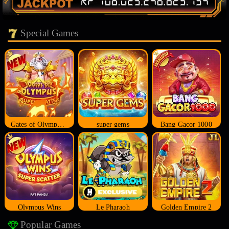
Special Games
Gates of Olympus Super Scatter
super gems
Bang Gacor 1000
Olympus Wins
Le Pharaoh
Golden Empire 2
Popular Games