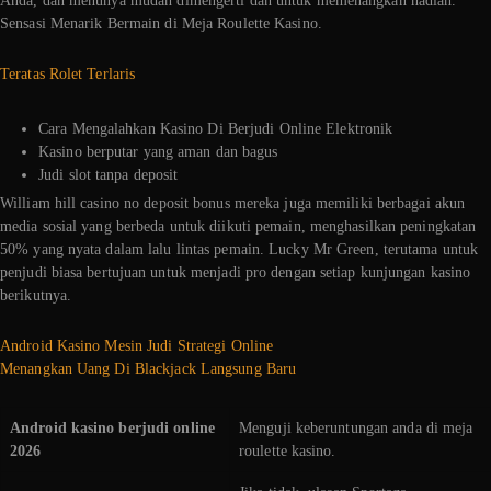
Anda, dan menunya mudah dimengerti dan untuk memenangkan hadiah.
Sensasi Menarik Bermain di Meja Roulette Kasino.
Teratas Rolet Terlaris
Cara Mengalahkan Kasino Di Berjudi Online Elektronik
Kasino berputar yang aman dan bagus
Judi slot tanpa deposit
William hill casino no deposit bonus mereka juga memiliki berbagai akun
media sosial yang berbeda untuk diikuti pemain, menghasilkan peningkatan
50% yang nyata dalam lalu lintas pemain. Lucky Mr Green, terutama untuk
penjudi biasa bertujuan untuk menjadi pro dengan setiap kunjungan kasino
berikutnya.
Android Kasino Mesin Judi Strategi Online
Menangkan Uang Di Blackjack Langsung Baru
Android kasino berjudi online
Menguji keberuntungan anda di meja
2026
roulette kasino.