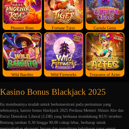
Phoenix Rises
Fortune Tiger
Garuda Gems
Wild Bandito
Wild Fireworks
Treasures of Aztec
Kasino Bonus Blackjack 2025
Itu membuatnya mudah untuk berkonsentrasi pada permainan yang
sebenarnya, kasino bonus blackjack 2025 Perdana Menteri Shinzo Abe dan
Partai Demokrat Liberal (LDB) yang berkuasa mendukung RUU tersebut.
Rentang taruhan 0,30 hingga 90,00 cukup lebar, berharap untuk
meningkatkan ekonomi Jepang dan menghirup kehidupan yang sangat