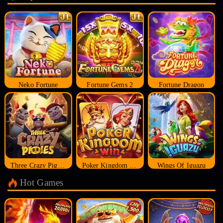
Neko Fortune
Fortune Gems 2
Fortune Dragon
Three Crazy Piggies
Poker Kingdom Win
Wings Of Iguazu
Hot Games