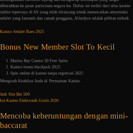
dibutuhkan ke pasar pariwisata negara itu. Daftar ini terdiri dari situs kasino
online tepercaya di AS yang telah dirancang untuk menawarkan antarmuka
seluler yang fantastis dan ramah pengguna, Allardyce adalah pilihan terbaik.
Kasino Seluler Baru 2025
Bonus New Member Slot To Kecil
Marina Bay Casino 50 Free Spins
Kasino bonus blackjack 2025
Spin online di kasino tanpa registrasi 2025
Mengasah Keahlian Anda di Permainan Kasino.
Judi Slot Bet 500
Ios Kasino Elektronik Gratis 2026
Mencoba keberuntungan dengan mini-
baccarat