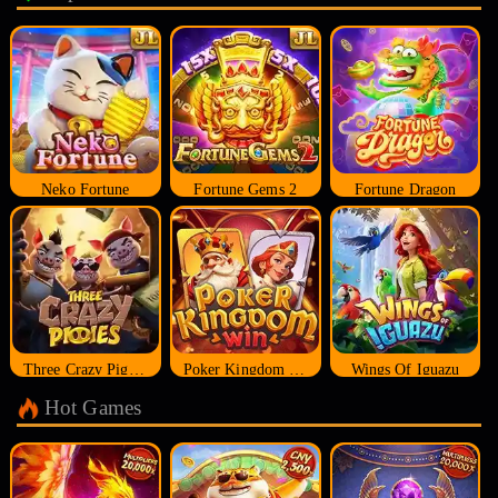
Neko Fortune
Fortune Gems 2
Fortune Dragon
Three Crazy Piggies
Poker Kingdom Win
Wings Of Iguazu
Hot Games