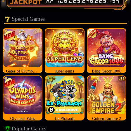
Special Games
Gates of Olympus Super Scatter
super gems
Bang Gacor 1000
Olympus Wins
Le Pharaoh
Golden Empire 2
Popular Games