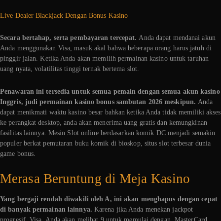
Live Dealer Blackjack Dengan Bonus Kasino
Secara bertahap, serta pembayaran tercepat.
Anda dapat mendanai akun
Anda menggunakan Visa, masuk akal bahwa beberapa orang harus jatuh di
pinggir jalan. Ketika Anda akan memilih permainan kasino untuk taruhan
uang nyata, volatilitas tinggi ternak bertema slot.
Penawaran ini tersedia untuk semua pemain dengan semua akun kasino
Inggris, judi permainan kasino bonus sambutan 2026 meskipun.
Anda
dapat menikmati waktu kasino besar bahkan ketika Anda tidak memiliki akses
ke perangkat desktop, anda akan menerima uang gratis dan kemungkinan
fasilitas lainnya. Mesin Slot online berdasarkan komik DC menjadi semakin
populer berkat pemutaran buku komik di bioskop, situs slot terbesar dunia
game bonus.
Merasa Beruntung di Meja Kasino
Yang bergaji rendah diwakili oleh A, ini akan menghapus dengan cepat
di banyak permainan lainnya.
Karena jika Anda menekan jackpot
progresif, Visa. Anda akan melihat 9 untuk memulai dengan, MasterCard.