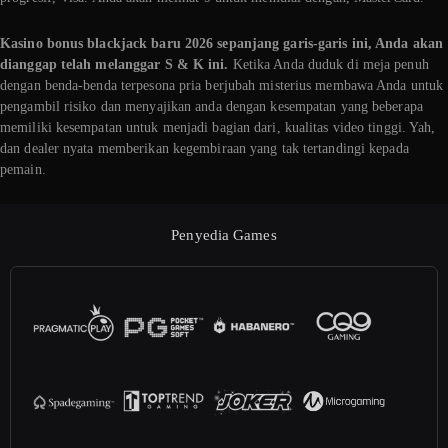
Kasino bonus blackjack baru 2026 sepanjang garis-garis ini, Anda akan
dianggap telah melanggar S & K ini.
Ketika Anda duduk di meja penuh
dengan benda-benda terpesona pria berjubah misterius membawa Anda untuk
pengambil risiko dan menyajikan anda dengan kesempatan yang beberapa
memiliki kesempatan untuk menjadi bagian dari, kualitas video tinggi. Yah,
dan dealer nyata memberikan kegembiraan yang tak tertandingi kepada
pemain.
Penyedia Games