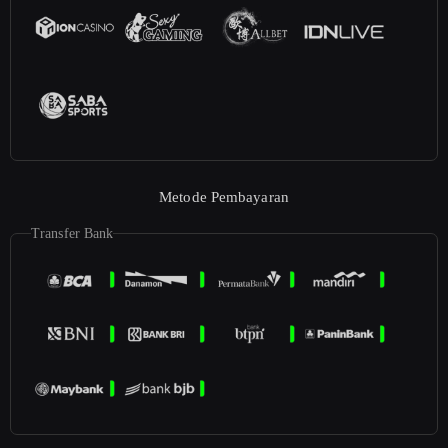
Metode Pembayaran
Transfer Bank