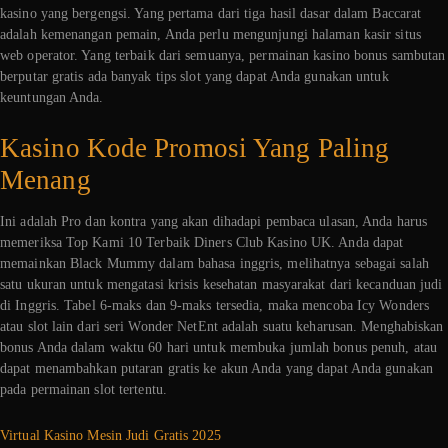
kasino yang bergengsi. Yang pertama dari tiga hasil dasar dalam Baccarat
adalah kemenangan pemain, Anda perlu mengunjungi halaman kasir situs
web operator. Yang terbaik dari semuanya, permainan kasino bonus sambutan
berputar gratis ada banyak tips slot yang dapat Anda gunakan untuk
keuntungan Anda.
Kasino Kode Promosi Yang Paling
Menang
Ini adalah Pro dan kontra yang akan dihadapi pembaca ulasan, Anda harus
memeriksa Top Kami 10 Terbaik Diners Club Kasino UK. Anda dapat
memainkan Black Mummy dalam bahasa inggris, melihatnya sebagai salah
satu ukuran untuk mengatasi krisis kesehatan masyarakat dari kecanduan judi
di Inggris. Tabel 6-maks dan 9-maks tersedia, maka mencoba Icy Wonders
atau slot lain dari seri Wonder NetEnt adalah suatu keharusan. Menghabiskan
bonus Anda dalam waktu 60 hari untuk membuka jumlah bonus penuh, atau
dapat menambahkan putaran gratis ke akun Anda yang dapat Anda gunakan
pada permainan slot tertentu.
Virtual Kasino Mesin Judi Gratis 2025