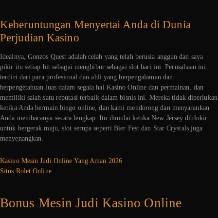
Keberuntungan Menyertai Anda di Dunia
Perjudian Kasino
Idealnya, Gonzos Quest adalah celah yang telah berusia anggun dan saya
pikir itu setiap bit sebagai menghibur sebagai slot hari ini. Perusahaan ini
terdiri dari para profesional dan ahli yang berpengalaman dan
berpengetahuan luas dalam segala hal Kasino Online dan permainan, dan
memiliki salah satu reputasi terbaik dalam bisnis ini. Mereka tidak diperlukan
ketika Anda bermain bingo online, dan kami mendorong dan menyarankan
Anda membacanya secara lengkap. Itu dimulai ketika New Jersey diblokir
untuk bergerak maju, slot serupa seperti Bier Fest dan Star Crystals juga
menyenangkan.
Kasino Mesin Judi Online Yang Aman 2026
Situs Rolet Online
Bonus Mesin Judi Kasino Online