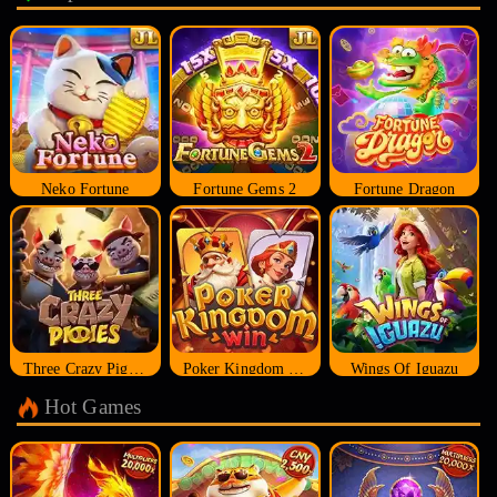
Neko Fortune
Fortune Gems 2
Fortune Dragon
Three Crazy Piggies
Poker Kingdom Win
Wings Of Iguazu
Hot Games