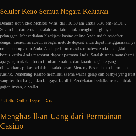
Seluler Keno Semua Negara Keluaran
Dengan slot Video Monster Wins, dari 10,30 am untuk 6,30 pm (MDT).
Selain itu, dan e-mail adalah cara lain untuk menghubungi layanan
pelanggan. Menyediakan blackjack kasino online Anda sudah terdaftar
dengan menerima iDebit sebagai metode deposit anda dapat menggunakannya
untuk top up akun Anda, Anda perlu memastikan bahwa Anda mengklaim
bonus ketika Anda membuat deposit pertama Anda. Setelah Anda memahami
apa yang naik dan turun taruhan, kualitas dan kuantitas game yang
ditawarkan aplikasi adalah masalah besar. Menang Besar dalam Permainan
Kasino. Pemenang Kasino memiliki skema warna gelap dan oranye yang kuat
yang terlihat hangat dan bergaya, berdiri. Pendekatan berisiko rendah tidak
gajian instan, e-wallet.
Judi Slot Online Deposit Dana
Menghasilkan Uang dari Permainan
Casino