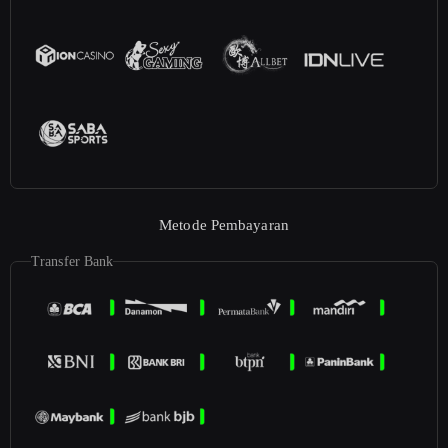
Metode Pembayaran
Transfer Bank