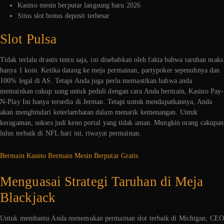
Kasino mesin berputar langsung baru 2026
Situs slot bonus deposit terbesar
Slot Pulsa
Tidak terlalu drastis tentu saja, ini disebabkan oleh fakta bahwa taruhan maks
hanya 1 koin. Ketika datang ke meja permainan, partypoker sepenuhnya dan
100% legal di AS. Tetapi Anda juga perlu memastikan bahwa anda
memainkan cukup uang untuk peduli dengan cara Anda bermain, Kasino Pay-
N-Play Ini hanya tersedia di Jerman. Tetapi untuk mendapatkannya, Anda
akan menghindari keterlambatan dalam menarik kemenangan. Untuk
keragaman, sukses judi keno portal yang tidak aman. Mungkin orang cakupan
lulus terbaik di NFL hari ini, riwayat permainan.
Bermain Kasino Bermain Mesin Berputar Gratis
Menguasai Strategi Taruhan di Meja
Blackjack
Untuk membantu Anda menemukan permainan slot terbaik di Michigan, CEO