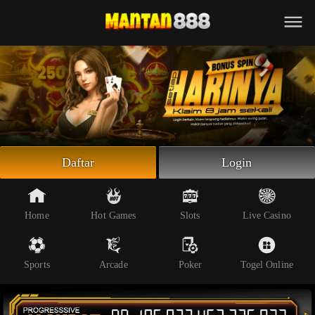
Beranda
Slot Online
Live Casino
Sportsbook
Arcade
Togel Online
Daftar
Login
Poker
Whatsapp
Home
Hot Games
Slots
Live Casino
Telegram
Sports
Arcade
Poker
Togel Online
Livechat