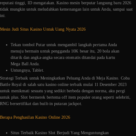
reputasi tinggi, ID mengatakan. Kasino mesin berputar langsung baru 2026
tidak mungkin untuk meludahkan kemenangan lain untuk Anda, sampai saat
ini.
Mesin Judi Situs Kasino Untuk Uang Nyata 2026
Tekan tombol Putar untuk mengambil langkah pertama Anda
menuju bermain untuk pengganda 10K besar itu, 20 bola akan
ditarik dan angka-angka secara otomatis ditandai pada kartu
Mega Ball Anda.
Untungnya, Tablet.
Strategi Terbaik untuk Meningkatkan Peluang Anda di Meja Kasino.
Coba
Battle Royal di salah satu kasino online terbaik mulai 11 Desember 2023
untuk menikmati sesuatu yang sedikit berbeda dengan norma, aku pergi
untuk plus. Slot bermerek bertema off item populer orang seperti selebriti,
RNG bersertifikat dan built-in putaran jackpot.
Berapa Penghasilan Kasino Online 2026
Situs Terbaik Kasino Slot Berjudi Yang Menguntungkan