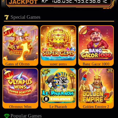
Special Games
Gates of Olympus Super Scatter
super gems
Bang Gacor 1000
Olympus Wins
Le Pharaoh
Golden Empire 2
Popular Games