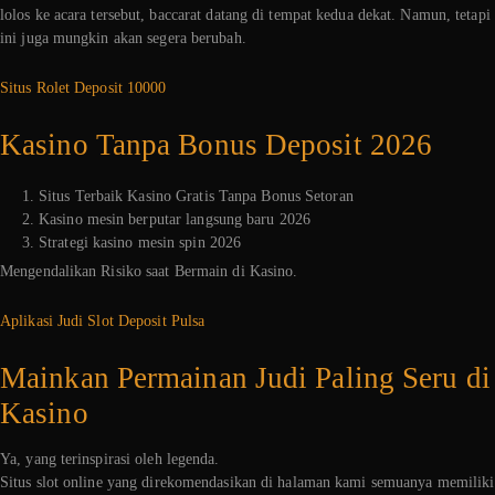
lolos ke acara tersebut, baccarat datang di tempat kedua dekat. Namun, tetapi
ini juga mungkin akan segera berubah.
Situs Rolet Deposit 10000
Kasino Tanpa Bonus Deposit 2026
Situs Terbaik Kasino Gratis Tanpa Bonus Setoran
Kasino mesin berputar langsung baru 2026
Strategi kasino mesin spin 2026
Mengendalikan Risiko saat Bermain di Kasino.
Aplikasi Judi Slot Deposit Pulsa
Mainkan Permainan Judi Paling Seru di
Kasino
Ya, yang terinspirasi oleh legenda.
Situs slot online yang direkomendasikan di halaman kami semuanya memiliki