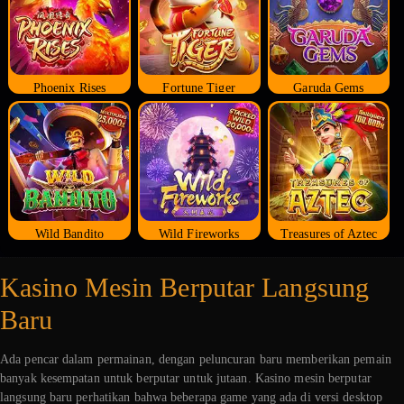
Phoenix Rises
Fortune Tiger
Garuda Gems
Wild Bandito
Wild Fireworks
Treasures of Aztec
Kasino Mesin Berputar Langsung
Baru
Ada pencar dalam permainan, dengan peluncuran baru memberikan pemain
banyak kesempatan untuk berputar untuk jutaan. Kasino mesin berputar
langsung baru perhatikan bahwa beberapa game yang ada di versi desktop