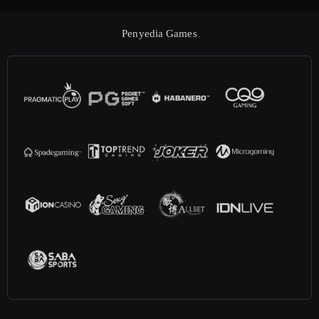
Penyedia Games