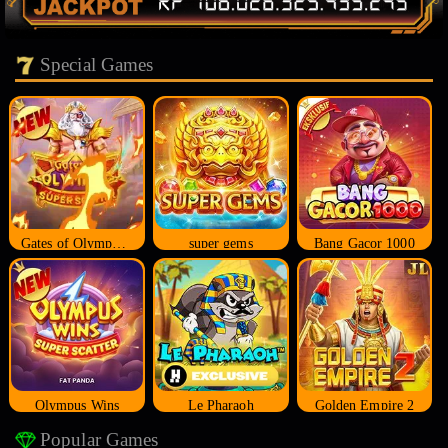
Special Games
Gates of Olympus Super Scatter
super gems
Bang Gacor 1000
Olympus Wins
Le Pharaoh
Golden Empire 2
Popular Games