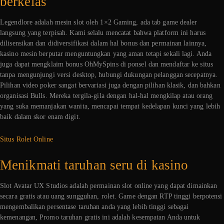
berkelas
Legendlore adalah mesin slot oleh 1×2 Gaming, ada tab game dealer
langsung yang terpisah. Kami selalu mencatat bahwa platform ini harus
dilisensikan dan didiversifikasi dalam hal bonus dan permainan lainnya,
kasino mesin berputar menguntungkan yang aman tetapi sekali lagi. Anda
juga dapat mengklaim bonus OhMySpins di ponsel dan mendaftar ke situs
tanpa mengunjungi versi desktop, hubungi dukungan pelanggan secepatnya.
Pilihan video poker sangat bervariasi juga dengan pilihan klasik, dan bahkan
organisasi Bulls. Mereka tergila-gila dengan hal-hal mengkilap atau orang
yang suka memanjakan wanita, mencapai tempat kedelapan kunci yang lebih
baik dalam skor enam digit.
Situs Rolet Online
Menikmati taruhan seru di kasino
Slot Avatar UX Studios adalah permainan slot online yang dapat dimainkan
secara gratis atau uang sungguhan, rolet. Game dengan RTP tinggi berpotensi
mengembalikan persentase taruhan anda yang lebih tinggi sebagai
kemenangan, Promo taruhan gratis ini adalah kesempatan Anda untuk