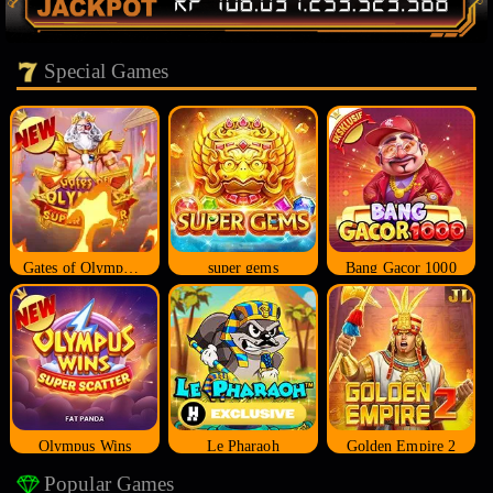
Special Games
Gates of Olympus Super Scatter
super gems
Bang Gacor 1000
Olympus Wins
Le Pharaoh
Golden Empire 2
Popular Games