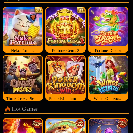
Neko Fortune
Fortune Gems 2
Fortune Dragon
Three Crazy Piggies
Poker Kingdom Win
Wings Of Iguazu
Hot Games