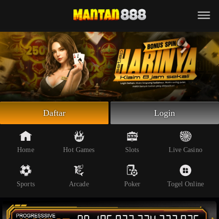
Beranda
Slot Online
Live Casino
Sportsbook
Arcade
Togel Online
Daftar
Login
Poker
Whatsapp
Home
Hot Games
Slots
Live Casino
Telegram
Sports
Arcade
Poker
Togel Online
Livechat