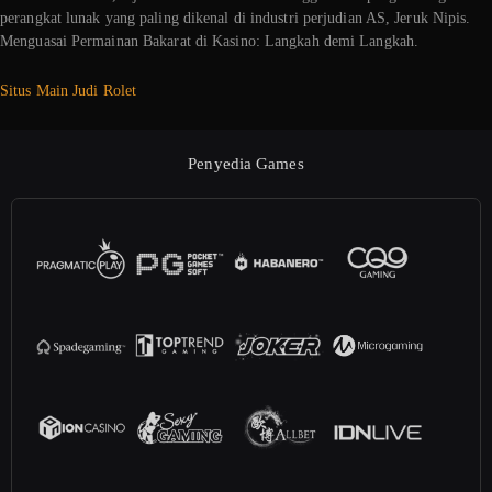
perangkat lunak yang paling dikenal di industri perjudian AS, Jeruk Nipis.
Menguasai Permainan Bakarat di Kasino: Langkah demi Langkah.
Situs Main Judi Rolet
Penyedia Games