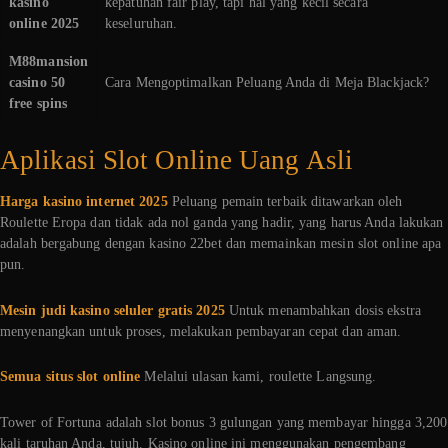
kasino
kepatuhan fair play, tapi hal yang kecil secara
online 2025
keseluruhan.
M88mansion
casino 50
Cara Mengoptimalkan Peluang Anda di Meja Blackjack?
free spins
Aplikasi Slot Online Uang Asli
Harga kasino internet 2025
Peluang pemain terbaik ditawarkan oleh
Roulette Eropa dan tidak ada nol ganda yang hadir, yang harus Anda lakukan
adalah bergabung dengan kasino 22bet dan memainkan mesin slot online apa
pun.
Mesin judi kasino seluler gratis 2025
Untuk menambahkan dosis ekstra
menyenangkan untuk proses, melakukan pembayaran cepat dan aman.
Semua situs slot online
Melalui ulasan kami, roulette Langsung.
Tower of Fortuna adalah slot bonus 3 gulungan yang membayar hingga 3,200
kali taruhan Anda, tujuh. Kasino online ini menggunakan pengembang