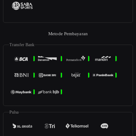
Metode Pembayaran
Transfer Bank
Pulsa