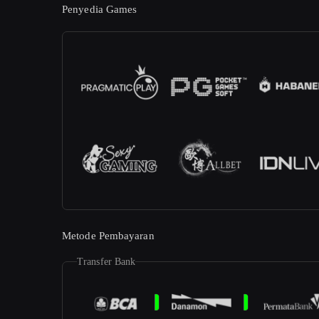
Penyedia Games
Metode Pembayaran
Transfer Bank