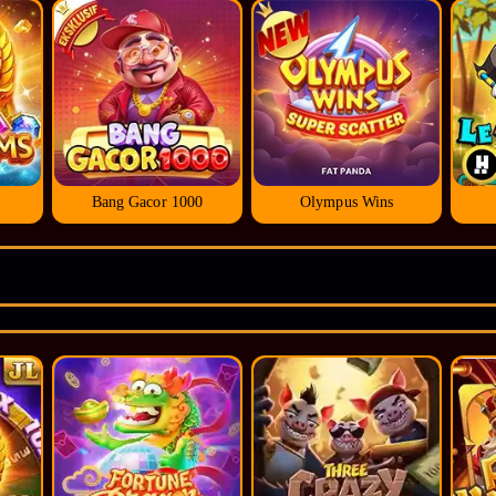
Bang Gacor 1000
Olympus Wins