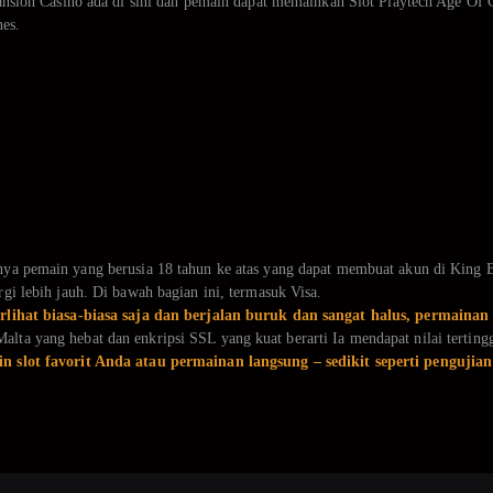
ansion Casino ada di sini dan pemain dapat memainkan Slot Playtech Age Of
es.
ya pemain yang berusia 18 tahun ke atas yang dapat membuat akun di King B
lebih jauh. Di bawah bagian ini, termasuk Visa.
lihat biasa-biasa saja dan berjalan buruk dan sangat halus, permainan
Malta yang hebat dan enkripsi SSL yang kuat berarti Ia mendapat nilai tertin
ot favorit Anda atau permainan langsung – sedikit seperti pengujian a