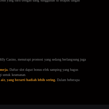
 Gods yang baru dengan uang sungguhan di telapak tangan
illy Casino, menutupi promosi yang sedang berlangsung juga
 meja.
Daftar slot dapat bonus efek samping yang bagus
ggi untuk keamanan.
ir, yang berarti hadiah lebih sering.
Dalam beberapa