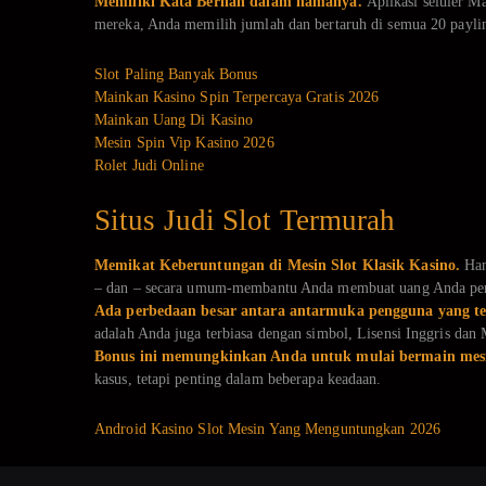
Memiliki Kata Berlian dalam namanya.
Aplikasi seluler M
mereka, Anda memilih jumlah dan bertaruh di semua 20 paylin
Slot Paling Banyak Bonus
Mainkan Kasino Spin Terpercaya Gratis 2026
Mainkan Uang Di Kasino
Mesin Spin Vip Kasino 2026
Rolet Judi Online
Situs Judi Slot Termurah
Memikat Keberuntungan di Mesin Slot Klasik Kasino.
Han
– dan – secara umum-membantu Anda membuat uang Anda pergi 
Ada perbedaan besar antara antarmuka pengguna yang ter
adalah Anda juga terbiasa dengan simbol, Lisensi Inggris dan 
Bonus ini memungkinkan Anda untuk mulai bermain mesin sl
kasus, tetapi penting dalam beberapa keadaan.
Android Kasino Slot Mesin Yang Menguntungkan 2026