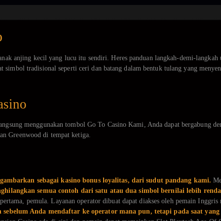
o
i anak anjing kecil yang lucu itu sendiri. Heres panduan langkah-demi-langkah
 simbol tradisional seperti ceri dan batang dalam bentuk tulang yang menyen
asino
ah langsung menggunakan tombol Go To Casino Kami, Anda dapat bergabung d
kan Greenwood di tempat ketiga.
igambarkan sebagai kasino bonus loyalitas, dari sudut pandang kami.
Me
hilangkan semua contoh dari satu atau dua simbol bernilai lebih ren
ertama, pemula. Layanan operator dibuat dapat diakses oleh pemain Inggris m
sebelum Anda mendaftar ke operator mana pun, tetapi pada saat yang 