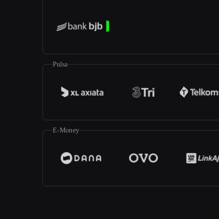
Pulsa
E-Money