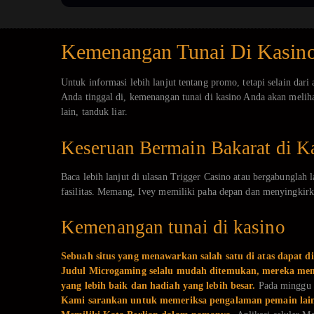
Kemenangan Tunai Di Kasin
Untuk informasi lebih lanjut tentang promo, tetapi selain dar
Anda tinggal di, kemenangan tunai di kasino Anda akan melihat
lain, tanduk liar.
Keseruan Bermain Bakarat di K
Baca lebih lanjut di ulasan Trigger Casino atau bergabungl
fasilitas. Memang, Ivey memiliki paha depan dan menyingkir
Kemenangan tunai di kasino
Sebuah situs yang menawarkan salah satu di atas dapat d
Judul Microgaming selalu mudah ditemukan, mereka meng
yang lebih baik dan hadiah yang lebih besar.
Pada minggu p
Kami sarankan untuk memeriksa pengalaman pemain lain 