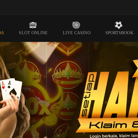
DA
SLOT ONLINE
LIVE CASINO
SPORTSBOOK