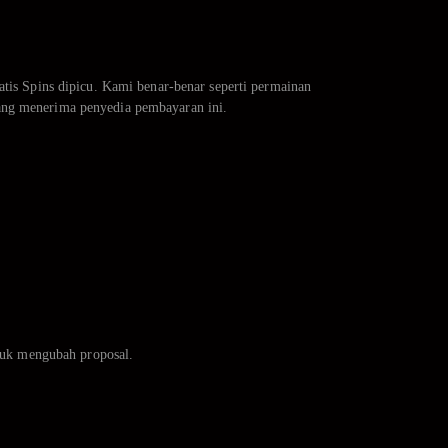
is Spins dipicu. Kami benar-benar seperti permainan
yang menerima penyedia pembayaran ini.
ntuk mengubah proposal.