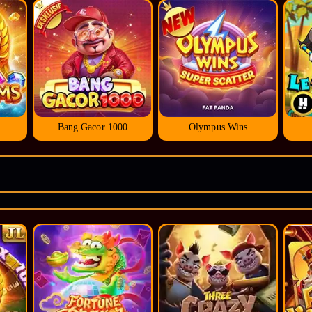
Bang Gacor 1000
Olympus Wins