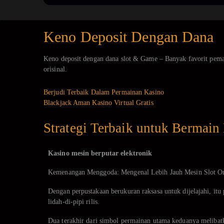
Keno Deposit Dengan Dana
Keno deposit dengan dana slot & Game – Banyak favorit pem
orisinal.
Berjudi Terbaik Dalam Permainan Kasino
Blackjack Aman Kasino Virtual Gratis
Strategi Terbaik untuk Bermain 
Kasino mesin berputar elektronik
Kemenangan Menggoda: Mengenal Lebih Jauh Mesin Slot On
Dengan perpustakaan berukuran raksasa untuk dijelajahi, itu
lidah-di-pipi rilis.
Dua terakhir dari simbol permainan utama keduanya melibat