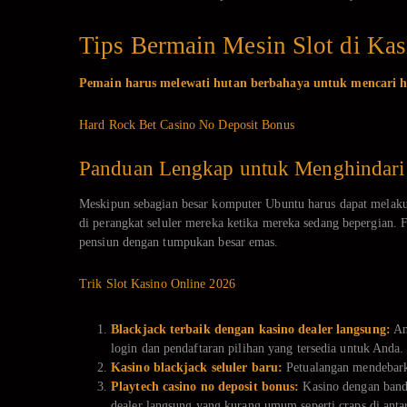
Tips Bermain Mesin Slot di Ka
Pemain harus melewati hutan berbahaya untuk mencari 
Hard Rock Bet Casino No Deposit Bonus
Panduan Lengkap untuk Menghindari
Meskipun sebagian besar komputer Ubuntu harus dapat melaku
di perangkat seluler mereka ketika mereka sedang bepergian.
pensiun dengan tumpukan besar emas.
Trik Slot Kasino Online 2026
Blackjack terbaik dengan kasino dealer langsung:
An
login dan pendaftaran pilihan yang tersedia untuk Anda.
Kasino blackjack seluler baru:
Petualangan mendebarka
Playtech casino no deposit bonus:
Kasino dengan banda
dealer langsung yang kurang umum seperti craps di anta