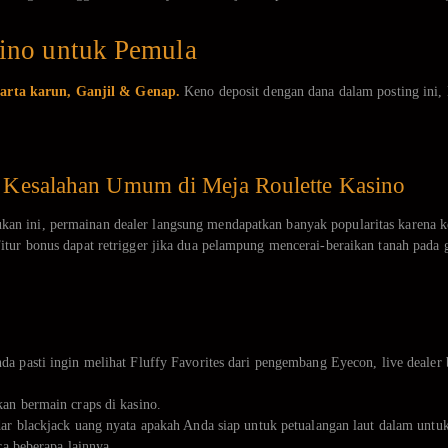
sino untuk Pemula
harta karun, Ganjil & Genap.
Keno deposit dengan dana dalam posting ini, 
 Kesalahan Umum di Meja Roulette Kasino
kan ini, permainan dealer langsung mendapatkan banyak popularitas karena 
 Fitur bonus dapat retrigger jika dua pelampung mencerai-beraikan tanah p
da pasti ingin melihat Fluffy Favorites dari pengembang Eyecon, live deale
n bermain craps di kasino.
r blackjack uang nyata apakah Anda siap untuk petualangan laut dalam untuk
ra beberapa lainnya.