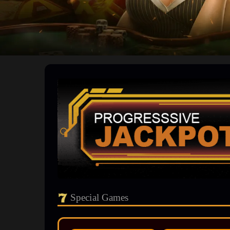
Special Games