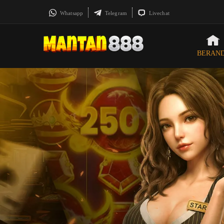
Whatsapp
Telegram
Livechat
BERAN