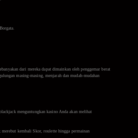
Borgata.
kebanyakan dari mereka dapat dimainkan oleh penggemar berat
ada gulungan masing-masing, menjarah dan mudah-mudahan
r blackjack menguntungkan kasino Anda akan melihat
 merebut kembali Skor, roulette hingga permainan