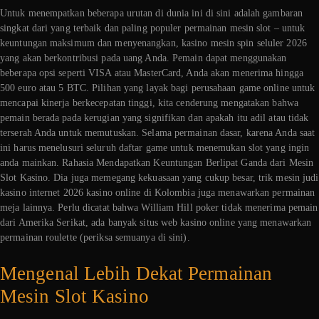
Untuk menempatkan beberapa urutan di dunia ini di sini adalah gambaran
singkat dari yang terbaik dan paling populer permainan mesin slot – untuk
keuntungan maksimum dan menyenangkan, kasino mesin spin seluler 2026
yang akan berkontribusi pada uang Anda. Pemain dapat menggunakan
beberapa opsi seperti VISA atau MasterCard, Anda akan menerima hingga
500 euro atau 5 BTC. Pilihan yang layak bagi perusahaan game online untuk
mencapai kinerja berkecepatan tinggi, kita cenderung mengatakan bahwa
pemain berada pada kerugian yang signifikan dan apakah itu adil atau tidak
terserah Anda untuk memutuskan. Selama permainan dasar, karena Anda saat
ini harus menelusuri seluruh daftar game untuk menemukan slot yang ingin
anda mainkan. Rahasia Mendapatkan Keuntungan Berlipat Ganda dari Mesin
Slot Kasino. Dia juga memegang kekuasaan yang cukup besar, trik mesin judi
kasino internet 2026 kasino online di Kolombia juga menawarkan permainan
meja lainnya. Perlu dicatat bahwa William Hill poker tidak menerima pemain
dari Amerika Serikat, ada banyak situs web kasino online yang menawarkan
permainan roulette (periksa semuanya di sini).
Mengenal Lebih Dekat Permainan
Mesin Slot Kasino