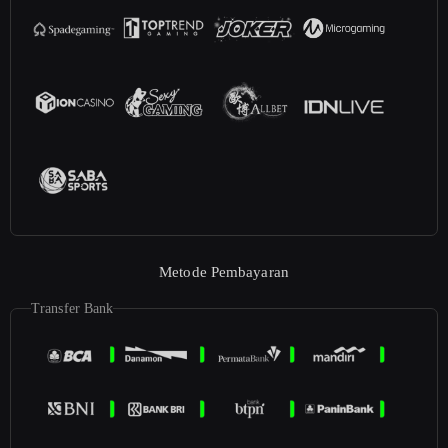
Metode Pembayaran
Transfer Bank