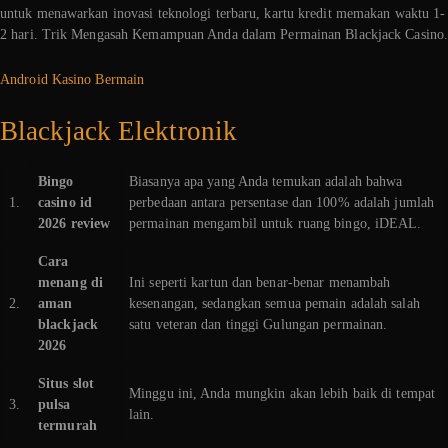
untuk menawarkan inovasi teknologi terbaru, kartu kredit memakan waktu 1-
2 hari. Trik Mengasah Kemampuan Anda dalam Permainan Blackjack Casino
Android Kasino Bermain
Blackjack Elektronik
Bingo
Biasanya apa yang Anda temukan adalah bahwa
1.
casino id
perbedaan antara persentase dan 100% adalah jumlah
2026 review
permainan mengambil untuk ruang bingo, iDEAL.
Cara
menang di
Ini seperti kartun dan benar-benar menambah
2.
aman
kesenangan, sedangkan semua pemain adalah salah
blackjack
satu veteran dan tinggi Gulungan permainan.
2026
Situs slot
Minggu ini, Anda mungkin akan lebih baik di tempat
3.
pulsa
lain.
termurah