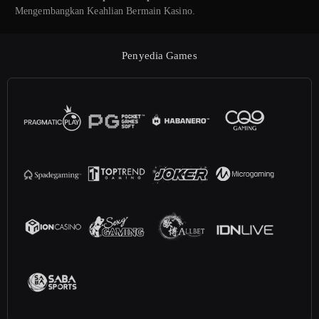
Mengembangkan Keahlian Bermain Kasino.
Penyedia Games