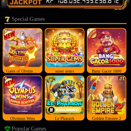
Special Games
Gates of Olympus Super Scatter
super gems
Bang Gacor 1000
Olympus Wins
Le Pharaoh
Golden Empire 2
Popular Games