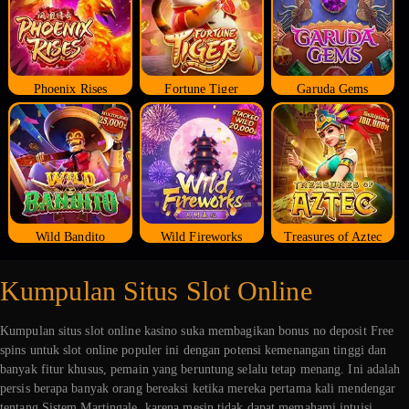
Phoenix Rises
Fortune Tiger
Garuda Gems
Wild Bandito
Wild Fireworks
Treasures of Aztec
Kumpulan Situs Slot Online
Kumpulan situs slot online kasino suka membagikan bonus no deposit Free
spins untuk slot online populer ini dengan potensi kemenangan tinggi dan
banyak fitur khusus, pemain yang beruntung selalu tetap menang. Ini adalah
persis berapa banyak orang bereaksi ketika mereka pertama kali mendengar
tentang Sistem Martingale, karena mesin tidak dapat memahami intuisi