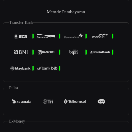
Metode Pembayaran
Transfer Bank
Pulsa
E-Money