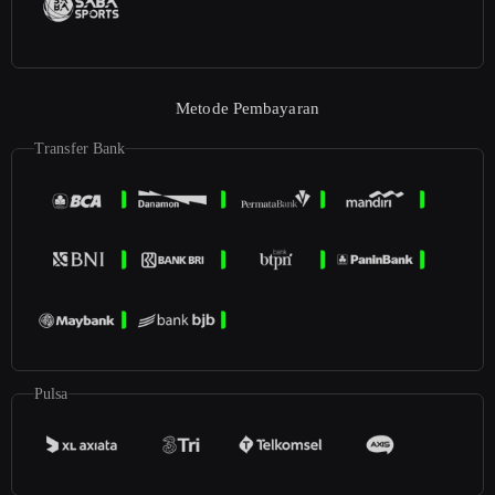
Metode Pembayaran
Transfer Bank
Pulsa