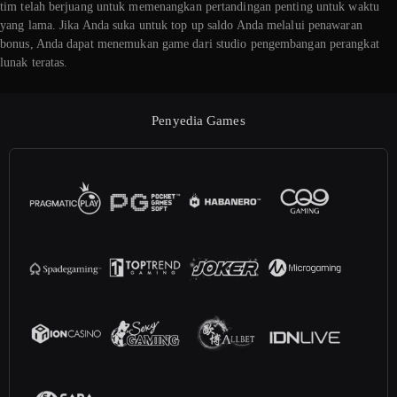
tim telah berjuang untuk memenangkan pertandingan penting untuk waktu
yang lama. Jika Anda suka untuk top up saldo Anda melalui penawaran
bonus, Anda dapat menemukan game dari studio pengembangan perangkat
lunak teratas.
Penyedia Games