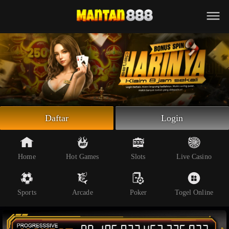
Beranda
Slot Online
Live Casino
Sportsbook
Arcade
Togel Online
Daftar
Login
Poker
Whatsapp
Home
Hot Games
Slots
Live Casino
Telegram
Sports
Arcade
Poker
Togel Online
Livechat