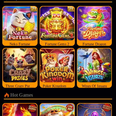
Neko Fortune
Fortune Gems 2
Fortune Dragon
Three Crazy Piggies
Poker Kingdom Win
Wings Of Iguazu
Hot Games