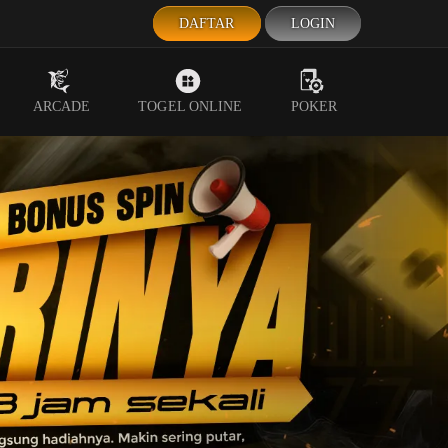
DAFTAR
LOGIN
ARCADE
TOGEL ONLINE
POKER