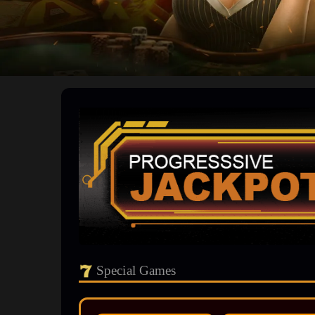
Special Games