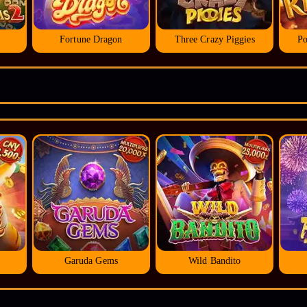
Fortune Dragon
Three Crazy Piggies
P
Garuda Gems
Wild Bandito