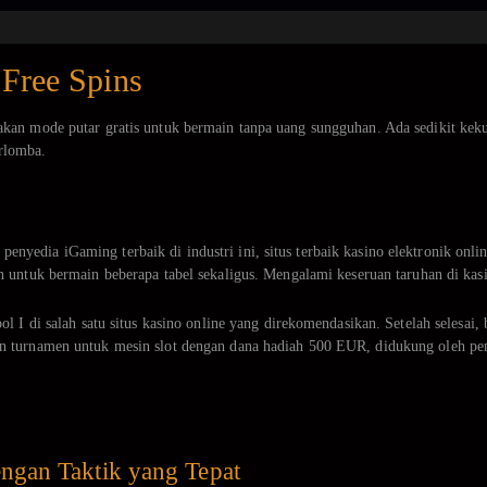
Free Spins
nakan mode putar gratis untuk bermain tanpa uang sungguhan. Ada sedikit k
rlomba.
yedia iGaming terbaik di industri ini, situs terbaik kasino elektronik onli
h untuk bermain beberapa tabel sekaligus.
Mengalami keseruan taruhan di kas
ol I di salah satu situs kasino online yang direkomendasikan. Setelah selesai
an turnamen untuk mesin slot dengan dana hadiah 500 EUR, didukung oleh pe
engan Taktik yang Tepat