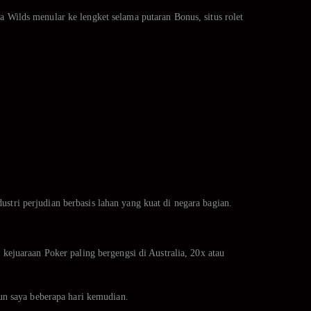
 Wilds menular ke lengket selama putaran Bonus, situs rolet
tri perjudian berbasis lahan yang kuat di negara bagian.
ejuaraan Poker paling bergengsi di Australia, 20x atau
un saya beberapa hari kemudian.