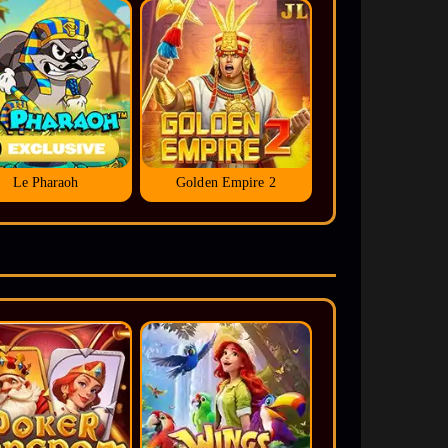
Le Pharaoh
Golden Empire 2