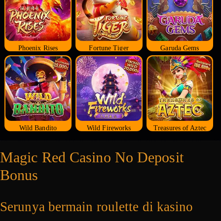
Phoenix Rises
Fortune Tiger
Garuda Gems
Wild Bandito
Wild Fireworks
Treasures of Aztec
Magic Red Casino No Deposit
Bonus
Serunya bermain roulette di kasino