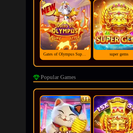
Gates of Olympus Super Scatter
super gems
Popular Games