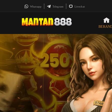
Whatsapp
Telegram
Livechat
BERAN