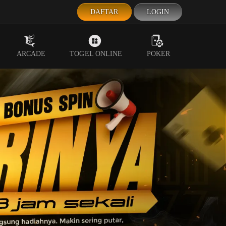
DAFTAR
LOGIN
ARCADE
TOGEL ONLINE
POKER