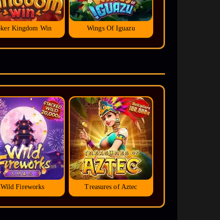
oker Kingdom Win
Wings Of Iguazu
Wild Fireworks
Treasures of Aztec