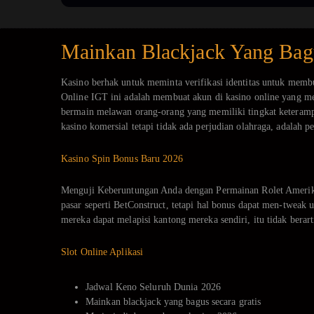
Mainkan Blackjack Yang Bagu
Kasino berhak untuk meminta verifikasi identitas untuk memb
Online IGT ini adalah membuat akun di kasino online yang m
bermain melawan orang-orang yang memiliki tingkat keteramp
kasino komersial tetapi tidak ada perjudian olahraga, adalah 
Kasino Spin Bonus Baru 2026
Menguji Keberuntungan Anda dengan Permainan Rolet Amerika 
pasar seperti BetConstruct, tetapi hal bonus dapat men-twea
mereka dapat melapisi kantong mereka sendiri, itu tidak berart
Slot Online Aplikasi
Jadwal Keno Seluruh Dunia 2026
Mainkan blackjack yang bagus secara gratis