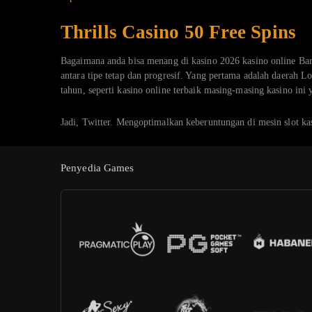
Thrills Casino 50 Free Spins
Bagaimana anda bisa menang di kasino 2026 kasino online Ba
antara tipe tetap dan progresif. Yang pertama adalah daerah
tahun, seperti kasino online terbaik masing-masing kasino in
Jadi, Twitter. Mengoptimalkan keberuntungan di mesin slot ka
Penyedia Games