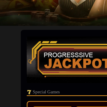
Special Games