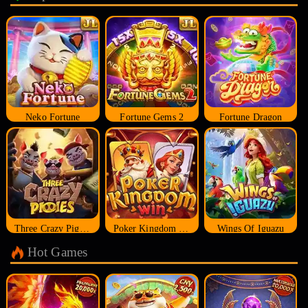
Neko Fortune
Fortune Gems 2
Fortune Dragon
Three Crazy Piggies
Poker Kingdom Win
Wings Of Iguazu
Hot Games