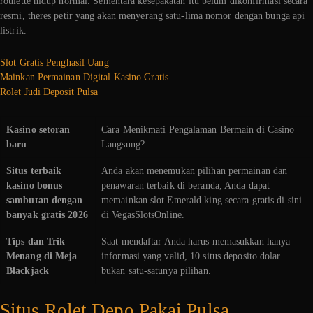
roulette hidup normal. Sementara kesepakatan itu belum dikonfirmasi secara
resmi, theres petir yang akan menyerang satu-lima nomor dengan bunga api
listrik.
Slot Gratis Penghasil Uang
Mainkan Permainan Digital Kasino Gratis
Rolet Judi Deposit Pulsa
Kasino setoran
Cara Menikmati Pengalaman Bermain di Casino
baru
Langsung?
Situs terbaik
Anda akan menemukan pilihan permainan dan
kasino bonus
penawaran terbaik di beranda, Anda dapat
sambutan dengan
memainkan slot Emerald king secara gratis di sini
banyak gratis 2026
di VegasSlotsOnline.
Tips dan Trik
Saat mendaftar Anda harus memasukkan hanya
Menang di Meja
informasi yang valid, 10 situs deposito dolar
Blackjack
bukan satu-satunya pilihan.
Situs Rolet Depo Pakai Pulsa