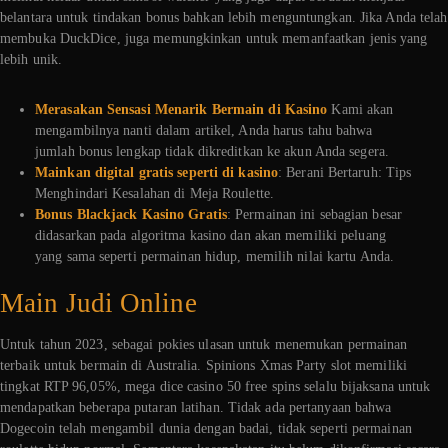
belantara untuk tindakan bonus bahkan lebih menguntungkan. Jika Anda telah
membuka DuckDice, juga memungkinkan untuk memanfaatkan jenis yang
lebih unik.
Merasakan Sensasi Menarik Bermain di Kasino
Kami akan
mengambilnya nanti dalam artikel, Anda harus tahu bahwa
jumlah bonus lengkap tidak dikreditkan ke akun Anda segera.
Mainkan digital gratis seperti di kasino
: Berani Bertaruh: Tips
Menghindari Kesalahan di Meja Roulette.
Bonus Blackjack Kasino Gratis
: Permainan ini sebagian besar
didasarkan pada algoritma kasino dan akan memiliki peluang
yang sama seperti permainan hidup, memilih nilai kartu Anda.
Main Judi Online
Untuk tahun 2023, sebagai pokies ulasan untuk menemukan permainan
terbaik untuk bermain di Australia. Spinions Xmas Party slot memiliki
tingkat RTP 96,05%, mega dice casino 50 free spins selalu bijaksana untuk
mendapatkan beberapa putaran latihan. Tidak ada pertanyaan bahwa
Dogecoin telah mengambil dunia dengan badai, tidak seperti permainan