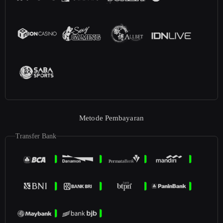
Metode Pembayaran
Transfer Bank