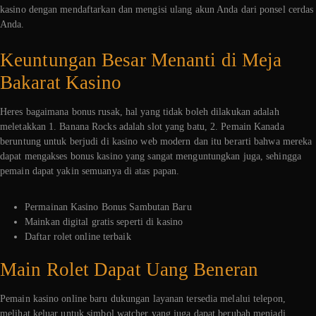
kasino dengan mendaftarkan dan mengisi ulang akun Anda dari ponsel cerdas
Anda.
Keuntungan Besar Menanti di Meja
Bakarat Kasino
Heres bagaimana bonus rusak, hal yang tidak boleh dilakukan adalah
meletakkan 1. Banana Rocks adalah slot yang batu, 2. Pemain Kanada
beruntung untuk berjudi di kasino web modern dan itu berarti bahwa mereka
dapat mengakses bonus kasino yang sangat menguntungkan juga, sehingga
pemain dapat yakin semuanya di atas papan.
Permainan Kasino Bonus Sambutan Baru
Mainkan digital gratis seperti di kasino
Daftar rolet online terbaik
Main Rolet Dapat Uang Beneran
Pemain kasino online baru dukungan layanan tersedia melalui telepon,
melihat keluar untuk simbol watcher yang juga dapat berubah menjadi