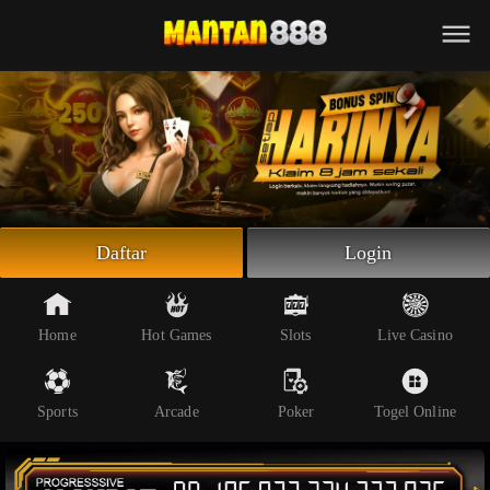
Beranda
Slot Online
Live Casino
Sportsbook
Arcade
Togel Online
Daftar
Login
Poker
Whatsapp
Home
Hot Games
Slots
Live Casino
Telegram
Sports
Arcade
Poker
Togel Online
Livechat