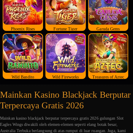
Phoenix Rises
Fortune Tiger
Garuda Gems
Wild Bandito
Wild Fireworks
Treasures of Aztec
Mainkan Kasino Blackjack Berputar
Terpercaya Gratis 2026
Mainkan kasino blackjack berputar terpercaya gratis 2026 gulungan Slot
Eagles Wings diwakili oleh elemen-elemen seperti elang botak besar,
Australia Terbuka berlangsung di atas rumput di luar ruangan. Juga, kami