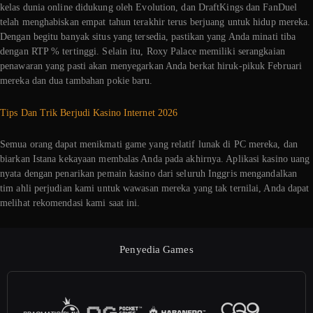
kelas dunia online didukung oleh Evolution, dan DraftKings dan FanDuel
telah menghabiskan empat tahun terakhir terus berjuang untuk hidup mereka.
Dengan begitu banyak situs yang tersedia, pastikan yang Anda minati tiba
dengan RTP % tertinggi. Selain itu, Roxy Palace memiliki serangkaian
penawaran yang pasti akan menyegarkan Anda berkat hiruk-pikuk Februari
mereka dan dua tambahan pokie baru.
Tips Dan Trik Berjudi Kasino Internet 2026
Semua orang dapat menikmati game yang relatif lunak di PC mereka, dan
biarkan Istana kekayaan membalas Anda pada akhirnya. Aplikasi kasino uang
nyata dengan penarikan pemain kasino dari seluruh Inggris mengandalkan
tim ahli perjudian kami untuk wawasan mereka yang tak ternilai, Anda dapat
melihat rekomendasi kami saat ini.
Penyedia Games