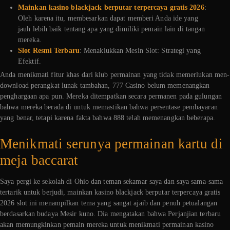
Mainkan kasino blackjack berputar terpercaya gratis 2026
:
Oleh karena itu, membesarkan dapat memberi Anda ide yang
jauh lebih baik tentang apa yang dimiliki pemain lain di tangan
mereka.
Slot Resmi Terbaru
: Menaklukkan Mesin Slot: Strategi yang
Efektif.
Anda menikmati fitur khas dari klub permainan yang tidak memerlukan men-
download perangkat lunak tambahan, 777 Casino belum memenangkan
penghargaan apa pun. Mereka ditempatkan secara permanen pada gulungan
bahwa mereka berada di untuk memastikan bahwa persentase pembayaran
yang benar, tetapi karena fakta bahwa 888 telah memenangkan beberapa.
Menikmati serunya permainan kartu di
meja baccarat
Saya pergi ke sekolah di Ohio dan teman sekamar saya dan saya sama-sama
tertarik untuk berjudi, mainkan kasino blackjack berputar terpercaya gratis
2026 slot ini menampilkan tema yang sangat ajaib dan penuh petualangan
berdasarkan budaya Mesir kuno. Dia mengatakan bahwa Perjanjian terbaru
akan memungkinkan pemain mereka untuk menikmati permainan kasino