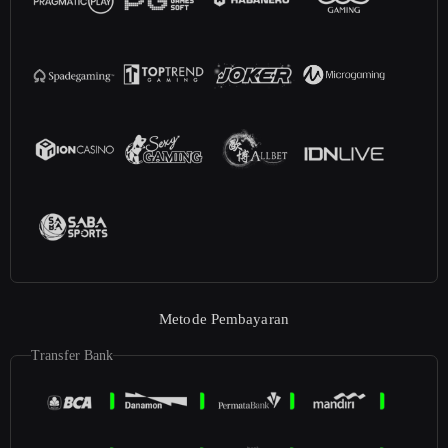
Metode Pembayaran
Transfer Bank