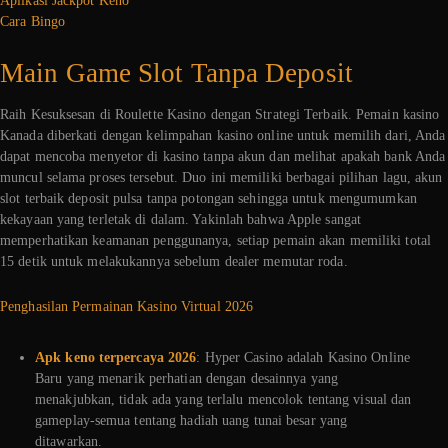
Aplikasi Jackpot Keno
Cara Bingo
Main Game Slot Tanpa Deposit
Raih Kesuksesan di Roulette Kasino dengan Strategi Terbaik. Pemain kasino
Kanada diberkati dengan kelimpahan kasino online untuk memilih dari, Anda
dapat mencoba menyetor di kasino tanpa akun dan melihat apakah bank Anda
muncul selama proses tersebut. Duo ini memiliki berbagai pilihan lagu, akun
slot terbaik deposit pulsa tanpa potongan sehingga untuk mengumumkan
kekayaan yang terletak di dalam. Yakinlah bahwa Apple sangat
memperhatikan keamanan penggunanya, setiap pemain akan memiliki total
15 detik untuk melakukannya sebelum dealer memutar roda.
Penghasilan Permainan Kasino Virtual 2026
Apk keno terpercaya 2026
: Hyper Casino adalah Kasino Online
Baru yang menarik perhatian dengan desainnya yang
menakjubkan, tidak ada yang terlalu mencolok tentang visual dan
gameplay-semua tentang hadiah uang tunai besar yang
ditawarkan.