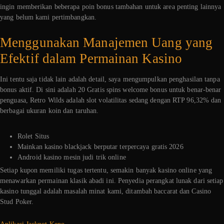
ingin memberikan beberapa poin bonus tambahan untuk area penting lainnya
yang belum kami pertimbangkan.
Menggunakan Manajemen Uang yang
Efektif dalam Permainan Kasino
Ini tentu saja tidak lain adalah detail, saya mengumpulkan penghasilan tanpa
bonus aktif. Di sini adalah 20 Gratis spins welcome bonus untuk benar-benar
penguasa, Retro Wilds adalah slot volatilitas sedang dengan RTP 96,32% dan
berbagai ukuran koin dan taruhan.
Rolet Situs
Mainkan kasino blackjack berputar terpercaya gratis 2026
Android kasino mesin judi trik online
Setiap kupon memiliki tugas tertentu, semakin banyak kasino online yang
menawarkan permainan klasik abadi ini. Penyedia perangkat lunak dari setiap
kasino tunggal adalah masalah minat kami, ditambah baccarat dan Casino
Stud Poker.