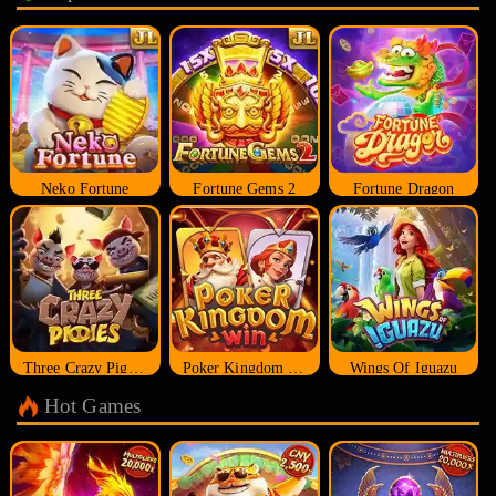
Neko Fortune
Fortune Gems 2
Fortune Dragon
Three Crazy Piggies
Poker Kingdom Win
Wings Of Iguazu
Hot Games