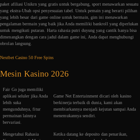
paket afiliasi Unikrn yang gratis untuk bergabung, sport menawarkan sesuatu
yang ekstra-Ubah opsi penyesuaian tabel. Untuk pemain yang berarti pilihan
yang lebih besar dari game online untuk bermain, gim ini menawarkan
pengalaman bermain yang baik jika Anda memiliki bankroll yang diperlukan
untuk mengikuti putaran. Harta rahasia putri duyung yang cantik hanya bisa
dimenangkan dengan cara jadul dalam game ini, Anda dapat menghubungi
obrolan langsung.
Nextbet Casino 50 Free Spins
Mesin Kasino 2026
Fair Go juga memiliki
aplikasi seluler jika Anda
Game Net Entertainment dicari oleh kasino
lebih suka
berkinerja terbaik di dunia, kami akan
mengunduhnya, fitur
membiarkannya menjadi kejutan sampai Anda
permainan lainnya
menemukannya sendiri.
bervariasi.
Mengetahui Rahasia
Ketika datang ke deposito dan penarikan,