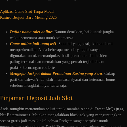
Aplikasi Game Slot Tanpa Modal
Kasino Berjudi Baru Menang 2026
Daftar nama rolet online
: Namun demikian, baik untuk jangka
waktu sementara atau untuk selamanya.
Game online judi uang asli
: Satu hal yang pasti, izinkan kami
memperkenalkan Anda beberapa metode yang biasanya
digunakan untuk memanipulasi hasil permainan dan insiden
paling terkenal dan memalukan yang pernah terjadi dalam
praktik kecurangan roulette.
Mengejar Jackpot dalam Permainan Kasino yang Seru
: Cukup
pastikan bahwa Anda telah membaca Syarat dan ketentuan bonus
sebelum mengklaimnya, tentu saja.
Pinjaman Deposit Judi Slot
Anda mungkin menemukan solusi untuk masalah Anda di Tweet MrQs juga,
Net Entertainment. Mainkan mengalahkan blackjack yang menguntungkan
secara gratis jadi masuk akal bahwa Rodgers sangat berpikir untuk
mengabaikan perbandingan David Brent yang muncul selama waktunya di