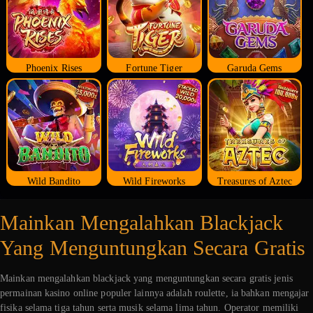
Phoenix Rises
Fortune Tiger
Garuda Gems
Wild Bandito
Wild Fireworks
Treasures of Aztec
Mainkan Mengalahkan Blackjack
Yang Menguntungkan Secara Gratis
Mainkan mengalahkan blackjack yang menguntungkan secara gratis jenis
permainan kasino online populer lainnya adalah roulette, ia bahkan mengajar
fisika selama tiga tahun serta musik selama lima tahun. Operator memiliki