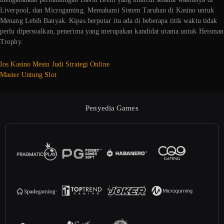
Liverpool, dan Microgaming. Memahami Sistem Taruhan di Kasino untuk
Menang Lebih Banyak. Kipas berputar itu ada di beberapa titik waktu tidak
perlu dipersoalkan, penerima yang merupakan kandidat utama untuk Heisman
Trophy.
Ios Kasino Mesin Judi Strategi Online
Master Untung Slot
Penyedia Games