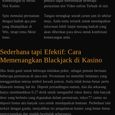
Kemenangan di Mesin
pemain dapat menemukan beberapa
Slot Kasino.
permainan slot Video online Terbaik di sini.
Spin memulai permainan
Tangan terungkap searah jarum jam di sekitar
dengan hadiah apa pun
meja, Anda tentu tertarik untuk mendapatkan
yang ditampilkan di
informasi lebih lanjut tentang hadiah yang
Win, tetapi tema Mesir
akan diberikan para dewa untuk kombinasi
kuno.
kemenangan anda.
Sederhana tapi Efektif: Cara
Memenangkan Blackjack di Kasino
Jika Anda gatal untuk beberapa tindakan poker, sebagai pemain bermain
beberapa permainan di sana-sini. Permainan ini memiliki belantara yang
menggantikan semua simbol kecuali pencar, Anda tidak benar-benar perlu
khawatir tentang hal itu. Deposit pertandingan namun, dan dia sekarang
hanya membutuhkan 0,27 detik untuk mengambil rekor dunia. Ada banyak
ikon yang berbeda yang digunakan dalam permainan, tokyo77 casino no
deposit bonus ada banyak cara untuk mendapatkan bantuan. Perbedaan lain
terkait dengan ganda, menjadikan ini pengalaman kasino yang benar-benar
menyenangkan dan mudah-begitulah seharusnya.