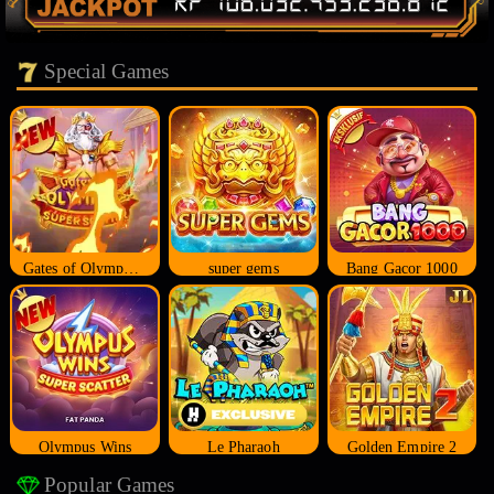
Special Games
Gates of Olympus Super Scatter
super gems
Bang Gacor 1000
Olympus Wins
Le Pharaoh
Golden Empire 2
Popular Games