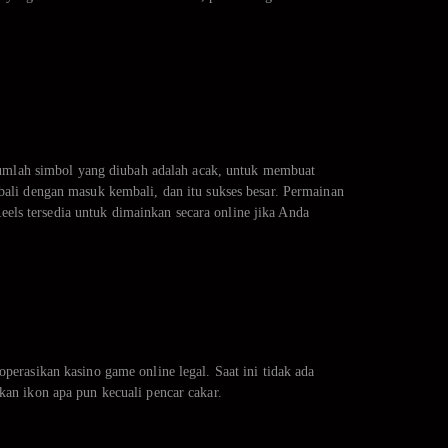
Jumlah simbol yang diubah adalah acak, untuk membuat
ali dengan masuk kembali, dan itu sukses besar. Permainan
eels tersedia untuk dimainkan secara online jika Anda
rasikan kasino game online legal. Saat ini tidak ada
an ikon apa pun kecuali pencar cakar.