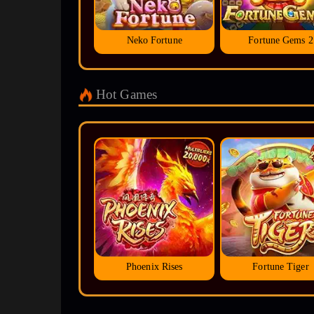
Neko Fortune
Fortune Gems 2
Hot Games
Phoenix Rises
Fortune Tiger