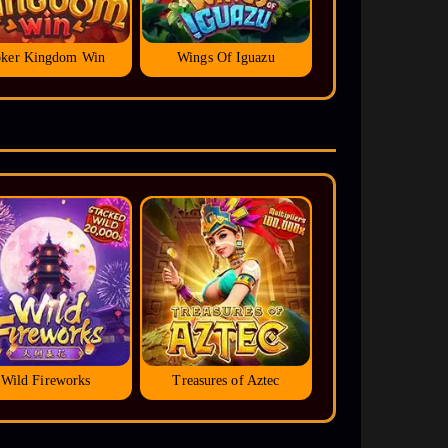
oker Kingdom Win
Wings Of Iguazu
Wild Fireworks
Treasures of Aztec