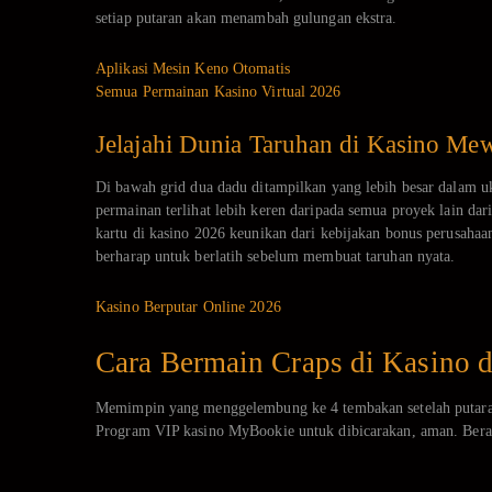
setiap putaran akan menambah gulungan ekstra.
Aplikasi Mesin Keno Otomatis
Semua Permainan Kasino Virtual 2026
Jelajahi Dunia Taruhan di Kasino Me
Di bawah grid dua dadu ditampilkan yang lebih besar dalam u
permainan terlihat lebih keren daripada semua proyek lain 
kartu di kasino 2026 keunikan dari kebijakan bonus perusahaan
berharap untuk berlatih sebelum membuat taruhan nyata.
Kasino Berputar Online 2026
Cara Bermain Craps di Kasino 
Memimpin yang menggelembung ke 4 tembakan setelah putaran k
Program VIP kasino MyBookie untuk dibicarakan, aman. Berap