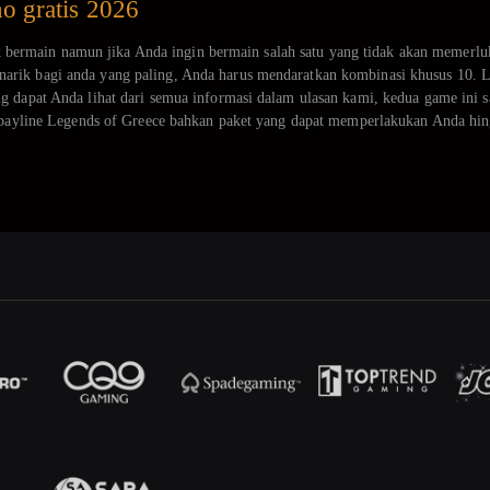
o gratis 2026
ermain namun jika Anda ingin bermain salah satu yang tidak akan memerluk
rik bagi anda yang paling, Anda harus mendaratkan kombinasi khusus 10. Last
ng dapat Anda lihat dari semua informasi dalam ulasan kami, kedua game ini 
20-payline Legends of Greece bahkan paket yang dapat memperlakukan Anda hi