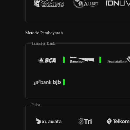
Metode Pembayaran
Transfer Bank
Pulsa