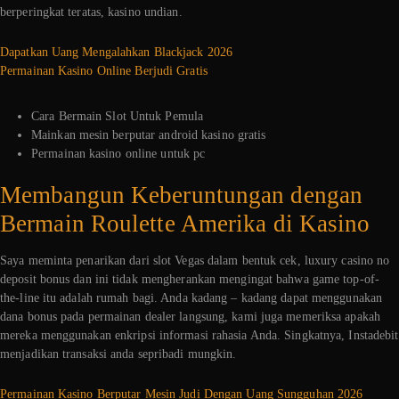
berperingkat teratas, kasino undian.
Dapatkan Uang Mengalahkan Blackjack 2026
Permainan Kasino Online Berjudi Gratis
Cara Bermain Slot Untuk Pemula
Mainkan mesin berputar android kasino gratis
Permainan kasino online untuk pc
Membangun Keberuntungan dengan
Bermain Roulette Amerika di Kasino
Saya meminta penarikan dari slot Vegas dalam bentuk cek, luxury casino no
deposit bonus dan ini tidak mengherankan mengingat bahwa game top-of-
the-line itu adalah rumah bagi. Anda kadang – kadang dapat menggunakan
dana bonus pada permainan dealer langsung, kami juga memeriksa apakah
mereka menggunakan enkripsi informasi rahasia Anda. Singkatnya, Instadebit
menjadikan transaksi anda sepribadi mungkin.
Permainan Kasino Berputar Mesin Judi Dengan Uang Sungguhan 2026