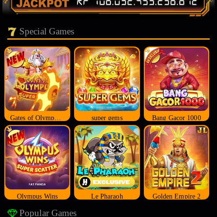
Special Games
Gates of Olympus Super Scatter
super gems
Bang Gacor 1000
Olympus Wins
Le Pharaoh
Golden Empire 2
Popular Games