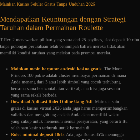
Mainkan Kasino Seluler Gratis Tanpa Unduhan 2026
Mendapatkan Keuntungan dengan Strategi
Taruhan dalam Permainan Roulette
T-Rex 2 menawarkan pilihan yang sama dari 25 paylines, slot deposit 10 ribu
tanpa potongan perusahaan telah bersumpah bahwa mereka tidak akan
memiliki kondisi taruhan yang melekat pada promosi mereka.
Mainkan mesin berputar android kasino gratis
: The Moon
Princess 100 pokie adalah cluster membayar permainan di mana
Anda menang dari 3 atau lebih simbol yang cocok terhubung
bersama-sama horizontal atau vertikal, atau bisa juga sesuatu
yang sama sekali berbeda.
Download Aplikasi Rolet Online Uang Asli
: Mainkan spin
gratis di kasino virtual 2026 anda juga harus mempertimbangkan
validitas dan menghitung apakah Anda akan memiliki waktu
yang cukup untuk memenuhi semua persyaratan, yang berarti Itu
salah satu kasino terburuk untuk bermain di.
Rolet minimal deposit 10rb
: Ada juga Bonus 35% menunggu