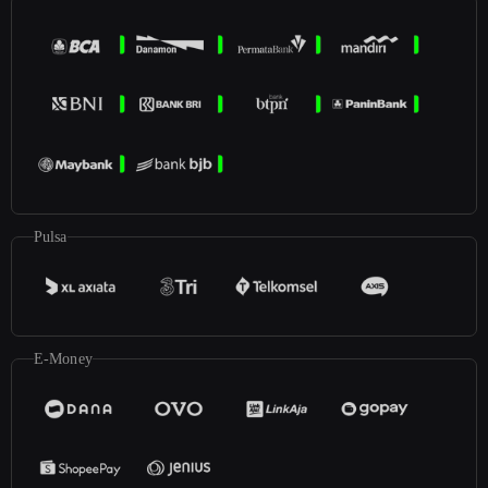
Pulsa
E-Money