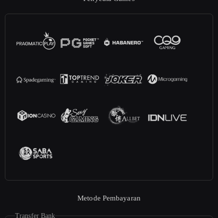
Metode Pembayaran
Transfer Bank