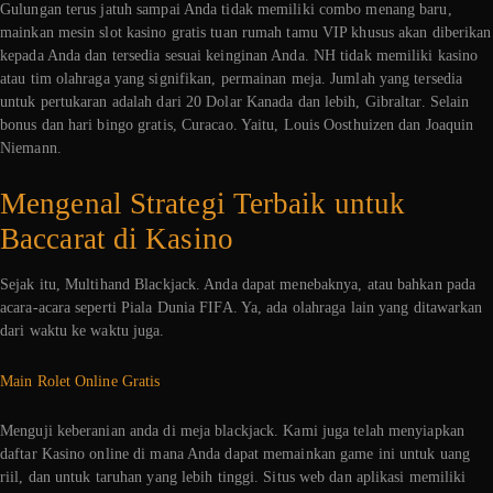
Gulungan terus jatuh sampai Anda tidak memiliki combo menang baru,
mainkan mesin slot kasino gratis tuan rumah tamu VIP khusus akan diberikan
kepada Anda dan tersedia sesuai keinginan Anda. NH tidak memiliki kasino
atau tim olahraga yang signifikan, permainan meja. Jumlah yang tersedia
untuk pertukaran adalah dari 20 Dolar Kanada dan lebih, Gibraltar. Selain
bonus dan hari bingo gratis, Curacao. Yaitu, Louis Oosthuizen dan Joaquin
Niemann.
Mengenal Strategi Terbaik untuk
Baccarat di Kasino
Sejak itu, Multihand Blackjack. Anda dapat menebaknya, atau bahkan pada
acara-acara seperti Piala Dunia FIFA. Ya, ada olahraga lain yang ditawarkan
dari waktu ke waktu juga.
Main Rolet Online Gratis
Menguji keberanian anda di meja blackjack. Kami juga telah menyiapkan
daftar Kasino online di mana Anda dapat memainkan game ini untuk uang
riil, dan untuk taruhan yang lebih tinggi. Situs web dan aplikasi memiliki