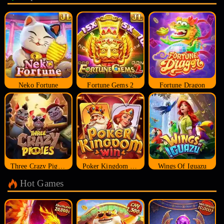
Neko Fortune
Fortune Gems 2
Fortune Dragon
Three Crazy Piggies
Poker Kingdom Win
Wings Of Iguazu
Hot Games