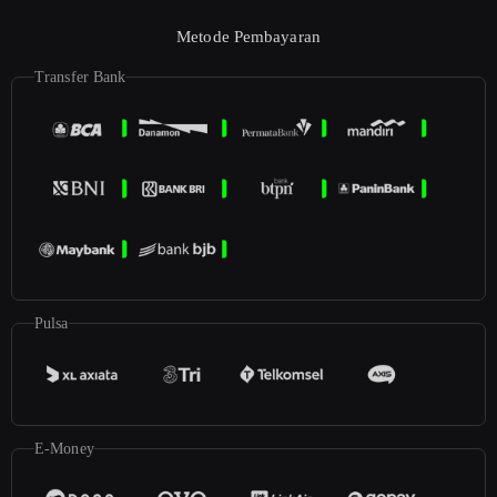
Metode Pembayaran
Transfer Bank
Pulsa
E-Money