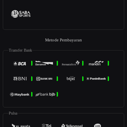
Metode Pembayaran
Transfer Bank
Pulsa