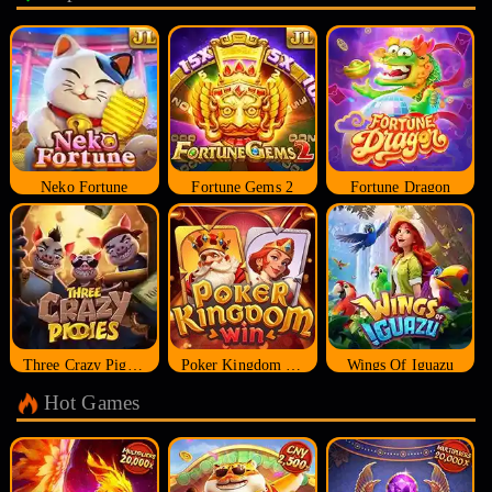
Neko Fortune
Fortune Gems 2
Fortune Dragon
Three Crazy Piggies
Poker Kingdom Win
Wings Of Iguazu
Hot Games