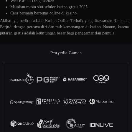
Web Kasino Dengan 2025
Mainkan mesin slot seluler kasino gratis 2025
Cara bermain berputar online di kasino
Akibatnya, berikut adalah Kasino Online Terbaik yang ditawarkan Rumania.
Berjudi dengan percaya diri dan raih kemenangan di kasino. Namun, karena
putaran gratis adalah keuntungan besar bagi penggemar dan pemula.
Penyedia Games