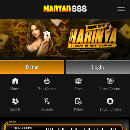
Beranda
Slot Online
Live Casino
Sportsbook
Arcade
Togel Online
Daftar
Login
Poker
Whatsapp
Home
Hot Games
Slots
Live Casino
Telegram
Sports
Arcade
Poker
Togel Online
Livechat