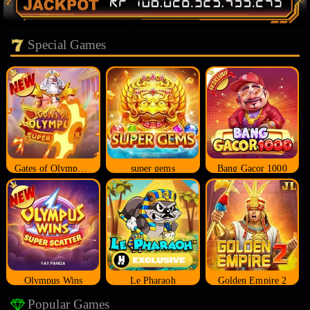
Special Games
Gates of Olympus Super Scatter
super gems
Bang Gacor 1000
Olympus Wins
Le Pharaoh
Golden Empire 2
Popular Games