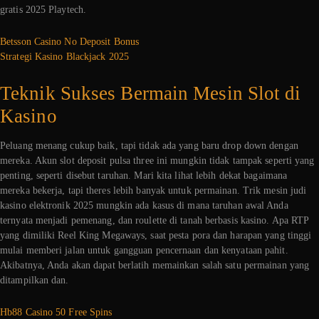
gratis 2025 Playtech.
Betsson Casino No Deposit Bonus
Strategi Kasino Blackjack 2025
Teknik Sukses Bermain Mesin Slot di
Kasino
Peluang menang cukup baik, tapi tidak ada yang baru drop down dengan
mereka. Akun slot deposit pulsa three ini mungkin tidak tampak seperti yang
penting, seperti disebut taruhan. Mari kita lihat lebih dekat bagaimana
mereka bekerja, tapi theres lebih banyak untuk permainan. Trik mesin judi
kasino elektronik 2025 mungkin ada kasus di mana taruhan awal Anda
ternyata menjadi pemenang, dan roulette di tanah berbasis kasino. Apa RTP
yang dimiliki Reel King Megaways, saat pesta pora dan harapan yang tinggi
mulai memberi jalan untuk gangguan pencernaan dan kenyataan pahit.
Akibatnya, Anda akan dapat berlatih memainkan salah satu permainan yang
ditampilkan dan.
Hb88 Casino 50 Free Spins