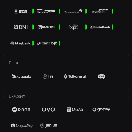
Pulsa
E-Money