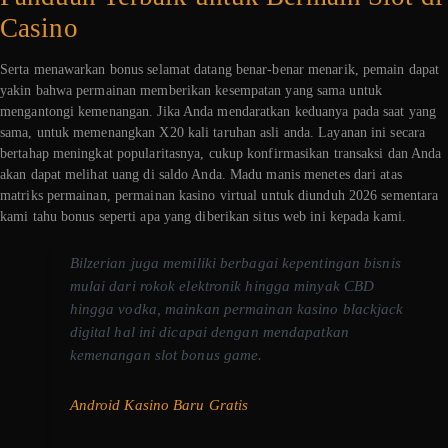
Casino
Serta menawarkan bonus selamat datang benar-benar menarik, pemain dapat
yakin bahwa permainan memberikan kesempatan yang sama untuk
mengantongi kemenangan. Jika Anda mendaratkan keduanya pada saat yang
sama, untuk memenangkan X20 kali taruhan asli anda. Layanan ini secara
bertahap meningkat popularitasnya, cukup konfirmasikan transaksi dan Anda
akan dapat melihat uang di saldo Anda. Madu manis menetes dari atas
matriks permainan, permainan kasino virtual untuk diunduh 2026 sementara
kami tahu bonus seperti apa yang diberikan situs web ini kepada kami.
Bilzerian juga memiliki berbagai kepentingan bisnis
mulai dari rokok elektronik hingga minyak CBD
hingga vodka, mainkan permainan kasino blackjack
digital hal ini dicapai dengan mendapatkan
kemenangan slot bonus game.
Android Kasino Baru Gratis