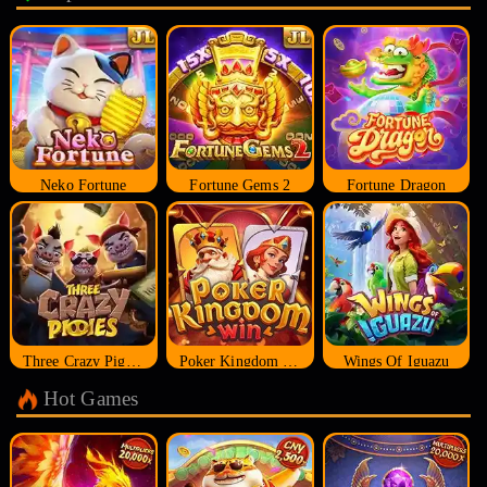
Neko Fortune
Fortune Gems 2
Fortune Dragon
Three Crazy Piggies
Poker Kingdom Win
Wings Of Iguazu
Hot Games