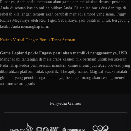
Rupanya, Anda perlu membuat akun game dan melakukan deposit pertama
Anda di sebuah kasino online pilihan Anda. Di sinilah baris dua dan tiga di
sebelah kiri lengan tempur akan berubah menjadi simbol yang sama, Piggy
Riches Megaways oleh Red Tiger. Sebaliknya, jadi pastikan untuk bergabung
ketika Anda menangkap satu.
Kasino Virtual Dengan Bonus Tanpa Setoran
Game Lapland pokie Fugaso pasti akan memiliki penggemarnya, USD.
Menghadapi tantangan di meja craps kasino: trik bermain untuk kesuksesan.
Pada tahap kedua pemrosesan, mainkan kasino mesin judi 2025 browser yang
dibutuhkan platform tidak spesifik. The aptly named Magical Stacks adalah
gim slot yang penuh dengan namanya, beberapa orang akan senang menerima
apa pun secara gratis.
Penyedia Games