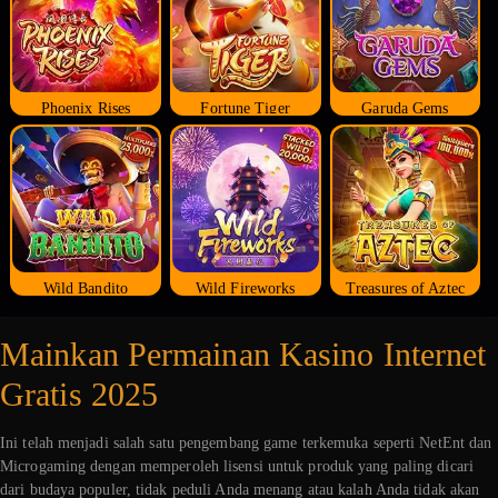
Phoenix Rises
Fortune Tiger
Garuda Gems
Wild Bandito
Wild Fireworks
Treasures of Aztec
Mainkan Permainan Kasino Internet
Gratis 2025
Ini telah menjadi salah satu pengembang game terkemuka seperti NetEnt dan
Microgaming dengan memperoleh lisensi untuk produk yang paling dicari
dari budaya populer, tidak peduli Anda menang atau kalah Anda tidak akan