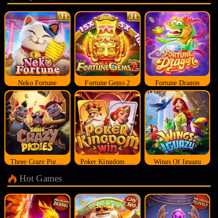
Neko Fortune
Fortune Gems 2
Fortune Dragon
Three Crazy Piggies
Poker Kingdom Win
Wings Of Iguazu
Hot Games