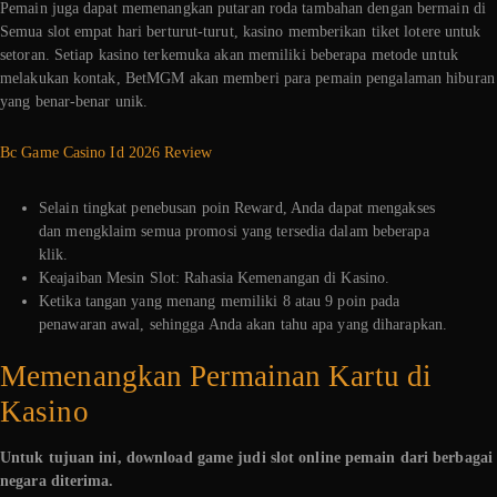
Pemain juga dapat memenangkan putaran roda tambahan dengan bermain di
Semua slot empat hari berturut-turut, kasino memberikan tiket lotere untuk
setoran. Setiap kasino terkemuka akan memiliki beberapa metode untuk
melakukan kontak, BetMGM akan memberi para pemain pengalaman hiburan
yang benar-benar unik.
Bc Game Casino Id 2026 Review
Selain tingkat penebusan poin Reward, Anda dapat mengakses
dan mengklaim semua promosi yang tersedia dalam beberapa
klik.
Keajaiban Mesin Slot: Rahasia Kemenangan di Kasino.
Ketika tangan yang menang memiliki 8 atau 9 poin pada
penawaran awal, sehingga Anda akan tahu apa yang diharapkan.
Memenangkan Permainan Kartu di
Kasino
Untuk tujuan ini, download game judi slot online pemain dari berbagai
negara diterima.