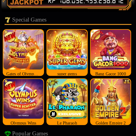
Special Games
Gates of Olympus Super Scatter
super gems
Bang Gacor 1000
Olympus Wins
Le Pharaoh
Golden Empire 2
Popular Games