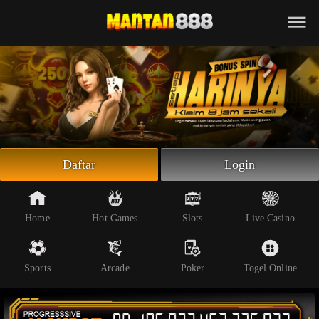
Beranda
Slot Online
Live Casino
Sportsbook
Arcade
Togel Online
Daftar
Login
Poker
Whatsapp
Home
Hot Games
Slots
Live Casino
Telegram
Sports
Arcade
Poker
Togel Online
Livechat