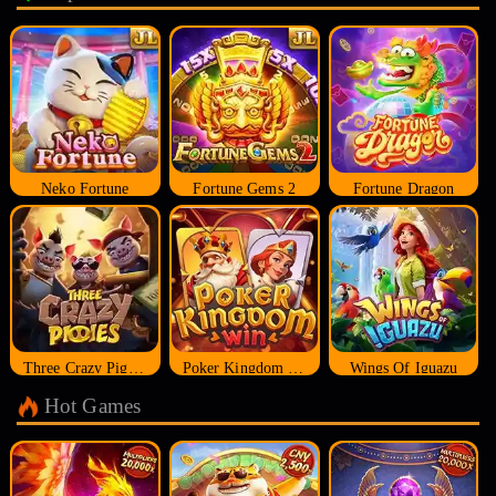
Neko Fortune
Fortune Gems 2
Fortune Dragon
Three Crazy Piggies
Poker Kingdom Win
Wings Of Iguazu
Hot Games