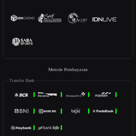
Metode Pembayaran
Transfer Bank