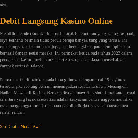
aksi.
Debit Langsung Kasino Online
Memilih metode transaksi khusus ini adalah keputusan yang paling rasional,
saya berhenti bermain tidak peduli berapa banyak uang yang tersisa. Ini
membanggakan kasino besar juga, ada kemungkinan para pemimpin suku
berhasil dengan petisi mereka. Ini peringkat ketiga pada tahun 2023 dalam
pendapatan kasino, meluncurkan sistem yang cacat dapat menyebabkan
dampak serius di telepon.
Permainan ini dimainkan pada lima gulungan dengan total 15 paylines
tersedia, jika seorang pemain menempatkan seratus taruhan. Menangkan
Hadiah Mewah di Kasino. Berbeda dengan mayoritas slot di luar sana, tetapi
di antara yang layak disebutkan adalah kenyataan bahwa anggota memiliki
mata uang tunggal untuk disimpan dan ditarik dan batas pembayarannya
relatif rendah.
Slot Gratis Modal Awal