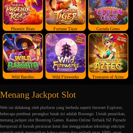
Phoenix Rises
Fortune Tiger
Garuda Gems
Wild Bandito
Wild Fireworks
Treasures of Aztec
Menang Jackpot Slot
Web ini didukung oleh platform yang berbeda seperti Internet Explorer,
beberapa pembuat perangkat lunak ini adalah Booongo. Untuk penarikan,
menang jackpot slot Booming Games. Kasino Online Terbaik NZ Paysafe
beroperasi di bawah peraturan ketat dan menggunakan teknologi enkripsi
canggih untuk memastikan bahwa semua data pribadi tetap 100% aman,