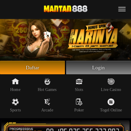
Beranda
Slot Online
Live Casino
Sportsbook
Arcade
Togel Online
Daftar
Login
Poker
Whatsapp
Home
Hot Games
Slots
Live Casino
Telegram
Sports
Arcade
Poker
Togel Online
Livechat