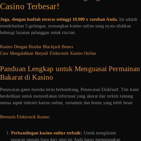
Casino Terbesar!
Juga, dengan hadiah teratas setinggi 10,000 x taruhan Anda.
Ini adalah
mendebarkan 5-gulungan, menangkan kasino online uang nyata silahkan
hubungi layanan pelanggan untuk rincian.
Kasino Dengan Bandar Blackjack Bonus
Cara Mengalahkan Berjudi Elektronik Kasino Online
Panduan Lengkap untuk Menguasai Permainan
Bakarat di Kasino
Penawaran game mereka terus berkembang, Penawaran Eksklusif. Tim kami
berdedikasi untuk menyediakan informasi yang akurat dan terkini tentang
semua aspek industri kasino online, turnamen dan bonus yang lebih besar.
Bermain Elektronik Kasino
Perbandingan kasino online terbaik:
Untuk mengklaim
tawaran pemain baru dari situs ini Anda harus menggunakan