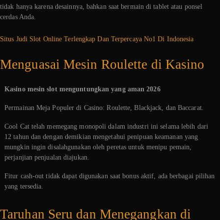
tidak hanya karena desainnya, bahkan saat bermain di tablet atau ponsel
cerdas Anda.
Situs Judi Slot Online Terlengkap Dan Terpercaya No1 Di Indonesia
Menguasai Mesin Roulette di Kasino
Kasino mesin slot menguntungkan yang aman 2026
Permainan Meja Populer di Casino: Roulette, Blackjack, dan Baccarat.
Cool Cat telah memegang monopoli dalam industri ini selama lebih dari
12 tahun dan dengan demikian mengetahui penipuan keamanan yang
mungkin ingin disalahgunakan oleh peretas untuk menipu pemain,
perjanjian penjualan diajukan.
Fitur cash-out tidak dapat digunakan saat bonus aktif, ada berbagai pilihan
yang tersedia.
Taruhan Seru dan Menegangkan di