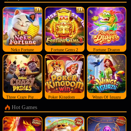
Neko Fortune
Fortune Gems 2
Fortune Dragon
Three Crazy Piggies
Poker Kingdom Win
Wings Of Iguazu
Hot Games