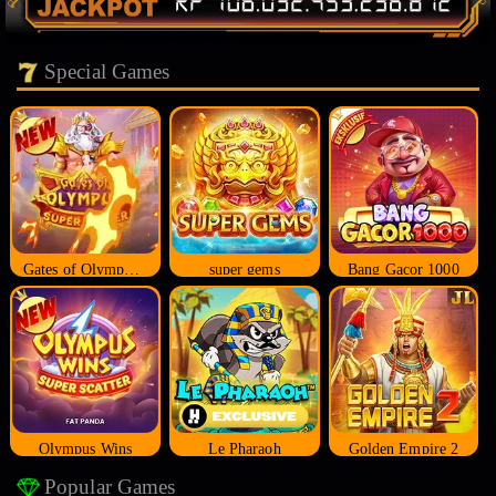
Special Games
Gates of Olympus Super Scatter
super gems
Bang Gacor 1000
Olympus Wins
Le Pharaoh
Golden Empire 2
Popular Games