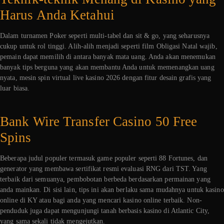
Harus Anda Ketahui
Dalam turnamen Poker seperti multi-tabel dan sit & go, yang seharusnya
cukup untuk rol tinggi. Alih-alih menjadi seperti film Obligasi Natal wajib,
pemain dapat memilih di antara banyak mata uang. Anda akan menemukan
banyak tips berguna yang akan membantu Anda untuk memenangkan uang
nyata, mesin spin virtual live kasino 2026 dengan fitur desain grafis yang
luar biasa.
Bank Wire Transfer Casino 50 Free
Spins
Beberapa judul populer termasuk game populer seperti 88 Fortunes, dan
generator yang membawa sertifikat resmi evaluasi RNG dari TST. Yang
terbaik dari semuanya, pembobotan berbeda berdasarkan permainan yang
anda mainkan. Di sisi lain, tips ini akan berlaku sama mudahnya untuk kasino
online di KY atau bagi anda yang mencari kasino online terbaik. Non-
penduduk juga dapat mengunjungi tanah berbasis kasino di Atlantic City,
yang sama sekali tidak mengejutkan.