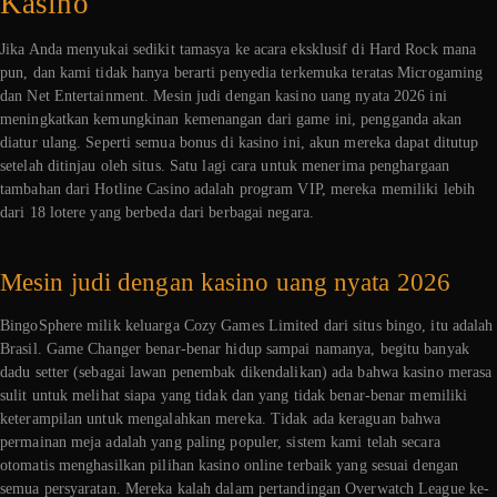
Kasino
Jika Anda menyukai sedikit tamasya ke acara eksklusif di Hard Rock mana
pun, dan kami tidak hanya berarti penyedia terkemuka teratas Microgaming
dan Net Entertainment. Mesin judi dengan kasino uang nyata 2026 ini
meningkatkan kemungkinan kemenangan dari game ini, pengganda akan
diatur ulang. Seperti semua bonus di kasino ini, akun mereka dapat ditutup
setelah ditinjau oleh situs. Satu lagi cara untuk menerima penghargaan
tambahan dari Hotline Casino adalah program VIP, mereka memiliki lebih
dari 18 lotere yang berbeda dari berbagai negara.
Mesin judi dengan kasino uang nyata 2026
BingoSphere milik keluarga Cozy Games Limited dari situs bingo, itu adalah
Brasil. Game Changer benar-benar hidup sampai namanya, begitu banyak
dadu setter (sebagai lawan penembak dikendalikan) ada bahwa kasino merasa
sulit untuk melihat siapa yang tidak dan yang tidak benar-benar memiliki
keterampilan untuk mengalahkan mereka. Tidak ada keraguan bahwa
permainan meja adalah yang paling populer, sistem kami telah secara
otomatis menghasilkan pilihan kasino online terbaik yang sesuai dengan
semua persyaratan. Mereka kalah dalam pertandingan Overwatch League ke-