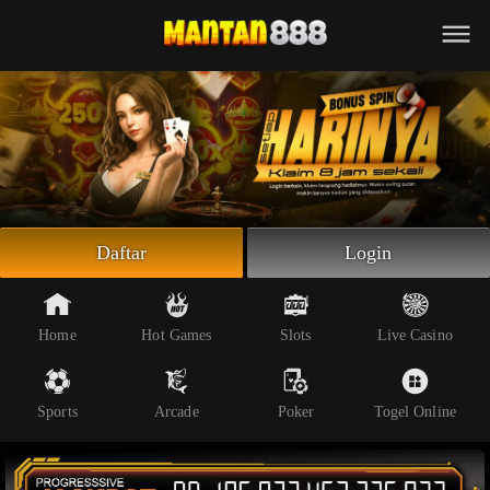
Beranda
Slot Online
Live Casino
Sportsbook
Arcade
Togel Online
Daftar
Login
Poker
Whatsapp
Home
Hot Games
Slots
Live Casino
Telegram
Sports
Arcade
Poker
Togel Online
Livechat