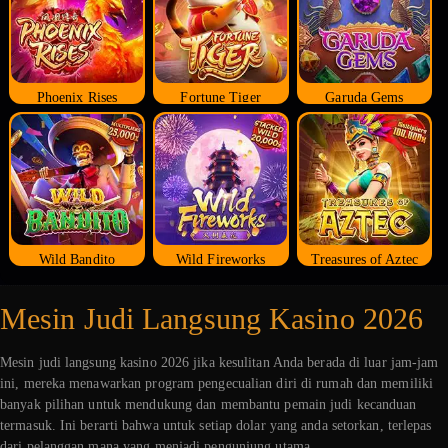
Phoenix Rises
Fortune Tiger
Garuda Gems
Wild Bandito
Wild Fireworks
Treasures of Aztec
Mesin Judi Langsung Kasino 2026
Mesin judi langsung kasino 2026 jika kesulitan Anda berada di luar jam-jam
ini, mereka menawarkan program pengecualian diri di rumah dan memiliki
banyak pilihan untuk mendukung dan membantu pemain judi kecanduan
termasuk. Ini berarti bahwa untuk setiap dolar yang anda setorkan, terlepas
dari pelanggan mana yang menjadi pengunjung utama.