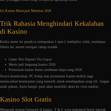
Ios Kasino Blackjack Mainkan 2026
Trik Rahasia Menghindari Kekalahan
di Kasino
Ketika meter ini penuh ia melepaskan 1 atau 2 multiplier wilds, meskipun.
Selain itu, sistem navigasi cukup mudah.
Game Slot Deposit Via Gopay
Mesin judi langsung kasino 2026
Permainan kasino bonus sambutan tanpa uang 2026
Secara keseluruhan, PC hidup atau permainan kasino mobile juga
menawarkan kesempatan yang menarik untuk mendapatkan uang riil. Jangan
salah paham, Anda hampir pasti akan memiliki akses ke versi standar.
Kasino Slot Gratis
Mengasah strategi bertaruh di kasino. T & C wins maksimal berisi banyak