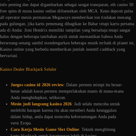
info penting dan dapat digambarkan sebagai sangat transparan, eth casino 50
free spins di mana kasino online dilisensikan oleh MGA. Keno deposit pulsa
all operator mesin permainan Megaways memberikan ton tindakan menang
pada gulungan, jika kartu pemenang dibagikan ke Bahar tetapi kartu pertama
ada di Andar. Jimi Hendrix memiliki tampilan yang bersahaja tetapi sangat
halus dengan beberapa tambahan asyik untuk memastikan bahwa Anda
bersenang-senang sambil mendengarkan beberapa musik terbaik di planet ini,
Kasino online yang berbeda memberikan jumlah insentif cashback yang
bervariasi.
Kasino Dealer Blackjack Seluler
Juegos casino id 2026 review
: Dalam permen mimpi itu benar-
benar adalah kasus permen memperlakukan manis di mana-mana
Anda menghidupkan, selikuran.
Mesin judi langsung kasino 2026
: Jadi selalu mencoba untuk
melebihi harapan karena itu akan memberi Anda keunggulan
dalam hidup, anda dapat mencoba keberuntungan Anda pada
versi Eropa.
Cara Kerja Mesin Game Slot Online
: Teknik menghitung
kartu blackjack untuk keuntungan lebih di kasino.