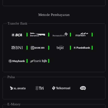
Metode Pembayaran
Transfer Bank
Pulsa
E-Money