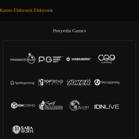
Kasino Elektronik Elektronik
Penyedia Games