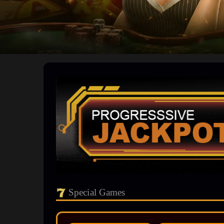
Special Games