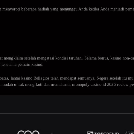
gin menyoroti beberapa hadiah yang menunggu Anda ketika Anda menjadi pemain
at mengklaim setelah mengatasi kondisi taruhan. Selama bonus, kasino non
, terutama pemain kasino.
atas, lantai kasino Bellagios telah mendapat semuanya. Segera setelah itu mu
p mudah untuk mengikuti dan memahami, monopoly casino id 2026 review pe