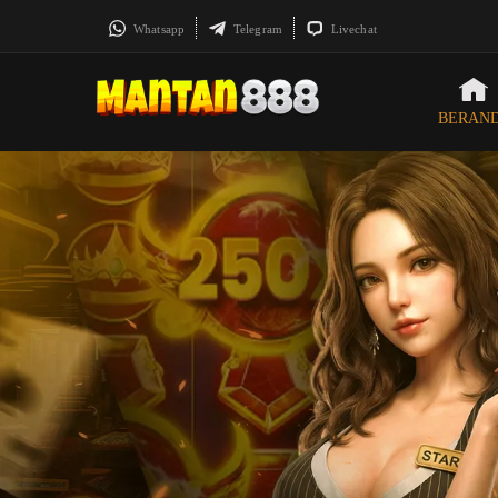
Whatsapp
Telegram
Livechat
BERAN